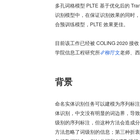
多孔词格模型 PLTE 基于优化后的 T
识别模型中，在保证识别效果的同时，识别效率
合预训练模型，PLTE 效果更佳。
目前该工作已经被 COLING 2020 
学院信息工程研究所
柳厅文
老师、西
背景
命名实体识别任务可以建模为序列标注
体识别，中文没有明显的词边界，导致
级别的序列标注，但这种方法会造成分
方法忽略了词级别的信息；第三种折衷