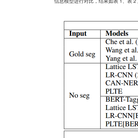
信息模型进行对比，结果如表 1、表 2