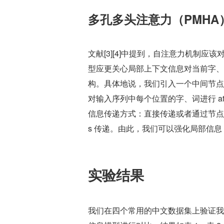
多孔多头注意力（PMHA
文献[3][4]中提到，自注意力机制
型应更关心局部上下文信息对当前字、
构。具体地说，我们引入一个中间节点 
对输入序列中每个位置的字、词进行 at
信息传递方式：直接传递或者通过节点 
s 传递。由此，我们可以强化局部信
实验结果
我们在四个常用的中文数据集上验证我