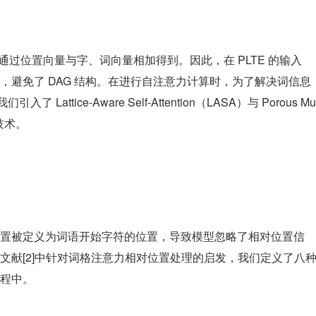
位置信息通过位置向量与字、词向量相加得到。因此，在 PLTE 的输入
，避免了 DAG 结构。在进行自注意力计算时，为了解决词信息
attice-Aware Self-Attention（LASA）与 Porous Mu
键技术。
置被定义为词语开始字符的位置，导致模型忽略了相对位置信
文献[2]中针对词格注意力相对位置处理的启发，我们定义了八
程中。