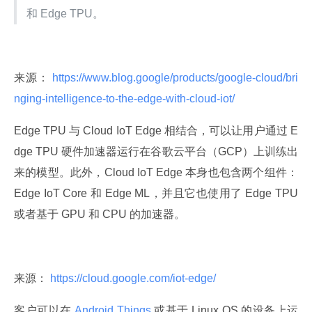
和 Edge TPU。
来源：
 https://www.blog.google/products/google-cloud/bri
nging-intelligence-to-the-edge-with-cloud-iot/ 
Edge TPU 与 Cloud IoT Edge 相结合，可以让用户通过 E
dge TPU 硬件加速器运行在谷歌云平台（GCP）上训练出
来的模型。此外，Cloud IoT Edge 本身也包含两个组件：
Edge IoT Core 和 Edge ML，并且它也使用了 Edge TPU 
或者基于 GPU 和 CPU 的加速器。
来源：
 https://cloud.google.com/iot-edge/ 
客户可以在
 Android Things 
或基于 Linux OS 的设备上运