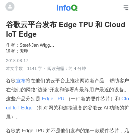
谷歌云平台发布 Edge TPU 和 Cloud
IoT Edge
Steef-Jan Wiggers
无明
2018-08-17
本文字数：1141 字
阅读完需：约 4 分钟
谷歌
宣布
将在他们的云平台上推出两款新产品，帮助客户
在他们的网络“边缘”开发和部署离最终用户最近的设备。
这些产品分别是
 Edge TPU 
（一种新的硬件芯片）和
 Clo
ud IoT Edge 
（针对网关和连接设备的谷歌云 AI 功能的扩
展）。
谷歌的 Edge TPU 并不是他们发布的第一款硬件芯片，几