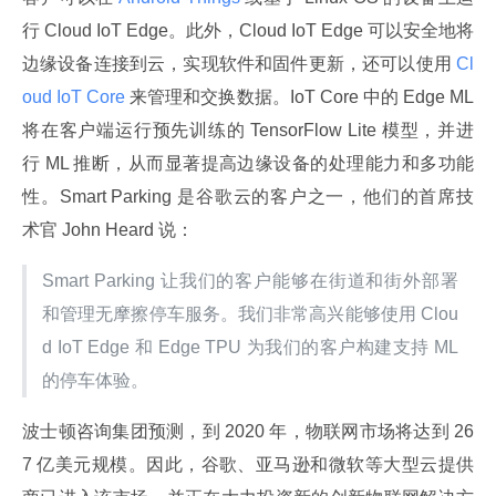
行 Cloud IoT Edge。此外，Cloud IoT Edge 可以安全地将
边缘设备连接到云，实现软件和固件更新，还可以使用
 Cl
oud IoT Core 
来管理和交换数据。IoT Core 中的 Edge ML 
将在客户端运行预先训练的 TensorFlow Lite 模型，并进
行 ML 推断，从而显著提高边缘设备的处理能力和多功能
性。Smart Parking 是谷歌云的客户之一，他们的首席技
术官 John Heard 说：
Smart Parking 让我们的客户能够在街道和街外部署
和管理无摩擦停车服务。我们非常高兴能够使用 Clou
d IoT Edge 和 Edge TPU 为我们的客户构建支持 ML 
的停车体验。
波士顿咨询集团预测，到 2020 年，物联网市场将达到 26
7 亿美元规模。因此，谷歌、亚马逊和微软等大型云提供