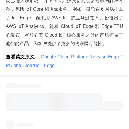
商已进入该市场，并正在大力投资新的创新物联网解决方
案，包括 IoT Core 和边缘服务。例如，微软在 6 月底推出
了 IoT Edge，而采用 AWS IoT 的亚马逊在 5 月份推出了 
AWS IoT Analytics。随着 Cloud IoT Edge 和 Edge TPU 
的发布，谷歌在其 Cloud IoT 核心服务之外的市场扩展了
他们的产品，为客户提供了更多的物联网可能性。
查看英文原文
：
 Google Cloud Platform Release Edge T
PU and Cloud IoT Edge 