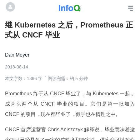
继 Kubernetes 之后，Prometheus 正
式从 CNCF 毕业
Dan Meyer
2018-08-14
本文字数：1386 字
阅读完需：约 5 分钟
Prometheus 终于从 CNCF 毕业了，与 Kubernetes 一起，
成为头两个从 CNCF 毕业的项目。它们是第一批加入
CNCF 的项目，现在都毕业了，似乎也在情理之中。
CNCF 首席运营官 Chris Aniszczyk 解释说，毕业意味着这
个项目已经具备了一定的成熟度和稳定性，供应商可以放心