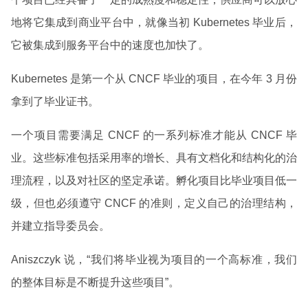
地将它集成到商业平台中，就像当初 Kubernetes 毕业后，
它被集成到服务平台中的速度也加快了。
Kubernetes 是第一个从 CNCF 毕业的项目，在今年 3 月份
拿到了毕业证书。
一个项目需要满足 CNCF 的一系列标准才能从 CNCF 毕
业。这些标准包括采用率的增长、具有文档化和结构化的治
理流程，以及对社区的坚定承诺。孵化项目比毕业项目低一
级，但也必须遵守 CNCF 的准则，定义自己的治理结构，
并建立指导委员会。
Aniszczyk 说，“我们将毕业视为项目的一个高标准，我们
的整体目标是不断提升这些项目”。