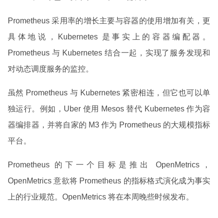
Prometheus 采用率的增长主要与容器的使用增加有关，更
具体地说，Kubernetes 是事实上的容器编配器。
Prometheus 与 Kubernetes 结合一起，实现了服务发现和
对动态调度服务的监控。
虽然 Prometheus 与 Kubernetes 紧密相连，但它也可以单
独运行。例如，Uber 使用 Mesos 替代 Kubernetes 作为容
器编排器，并将自家的 M3 作为 Prometheus 的大规模指标
平台。
Prometheus 的下一个目标是推出 OpenMetrics，
OpenMetrics 意欲将 Prometheus 的指标格式演化成为事实
上的行业规范。OpenMetrics 将在本周晚些时候发布。