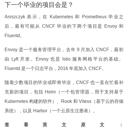
下一个毕业的项目会是？
Aniszczyk 表示，在 Kubernetes 和 Prometheus 毕业之
后，最有可能从 CNCF 毕业的下两个项目是 Envoy 和
Fluentd。
Envoy 是一个服务管理平台，去年 9 月加入 CNCF，最初
由 Lyft 开发。Envoy 也是 Istio 服务网格平台的基础。
Fluentd 是一个日志平台，2016 年底加入 CNCF。
随着少数项目的毕业或即将毕业，CNCF 也一直在忙着补
充新的项目，包括 Helm（一个包管理器，用于支持基于
Kubernetes 构建的软件）、Rook 和 Vitess（基于云的存储
系统），以及 Harbor（一个云原生注册表）。
查看英文原文：