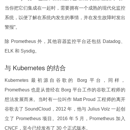
当你把它们集成在一起时，需要拥有一个成熟的现代化监控
系统，以便了解在系统内发生的事情，并在发生故障时发出
警报”。
除 Prometheus 外，其他容器监控平台还包括 Datadog、
ELK 和 Sysdig。
与 Kubernetes 的结合
Kubernetes 最初源自谷歌的 Borg 平台，同样，
Prometheus 也是从曾经在 Borg 平台工作的谷歌工程师的
想法发展而来。当时有一位叫作 Matt Proud 工程师的离开
谷歌去了 SoundCloud，2012 年，他与 Julius Volz 一起创
立了 Prometheus 项目。2016 年 5 月，Prometheus 加入
CNCF，至今已经发布了 30 个正式版本。