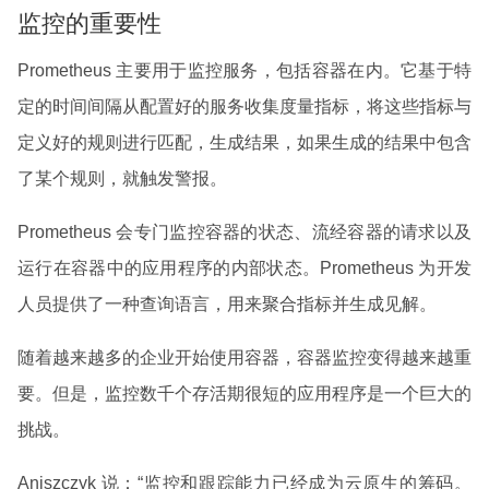
监控的重要性
Prometheus 主要用于监控服务，包括容器在内。它基于特
定的时间间隔从配置好的服务收集度量指标，将这些指标与
定义好的规则进行匹配，生成结果，如果生成的结果中包含
了某个规则，就触发警报。
Prometheus 会专门监控容器的状态、流经容器的请求以及
运行在容器中的应用程序的内部状态。Prometheus 为开发
人员提供了一种查询语言，用来聚合指标并生成见解。
随着越来越多的企业开始使用容器，容器监控变得越来越重
要。但是，监控数千个存活期很短的应用程序是一个巨大的
挑战。
Aniszczyk 说：“监控和跟踪能力已经成为云原生的筹码。