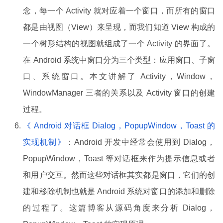
念，每一个 Activity 就对应着一个窗口，而所有的窗口
都是由视图（View）来呈现，而我们知道 View 构成的
一个树形结构的视图就组成了一个 Activity 的界面了。
在 Android 系统中窗口分为三个类型：应用窗口、子窗
口、系统窗口。本文讲解了 Activity，Window，
WindowManager 三者的关系以及 Activity 窗口的创建
过程。
《 Android 对话框 Dialog，PopupWindow，Toast 的
实现机制》
：Android 开发中经常会使用到 Dialog，
PopupWindow，Toast 等对话框来作为提示信息或者
和用户交互。然而这些对话框其实都是窗口，它们的创
建和移除机制也就是 Android 系统对窗口的添加和删除
的过程了。这篇博客从源码角度来分析 Dialog，