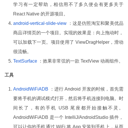
学习有一定帮助，相信用不了多久便会有更多关于
React Native 的开源项目。
android-vertical-slide-view
：这是仿照淘宝和聚美优品
商品详情页的一个项目。实现的效果是：向上拖动时，
可以加载下一页。项目使用了 ViewDragHelper，滑动
很流畅。
TextSurface
：效果非常弦的一款 TextView 动画组件。
工具
AndroidWiFiADB
：进行 Android 开发的时候，首先需
要将手机的调试模式打开，然后将手机连接到电脑。时
间长了，有的手机 USB 尾座都开始接触不灵。
AndroidWiFiADB 是一个 IntelliJ/AndroidStudio 插件，
可以让你的手机通过 WiFi 将 App 安装到手机上，从而