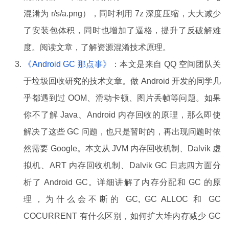
混淆为 r/s/a.png），同时利用 7z 深度压缩，大大减少
了安装包体积，同时也增加了逼格，提升了反破解难
度。阅读文章，了解资源混淆技术原理。
《Android GC 那点事》
：本文是来自 QQ 空间团队关
于垃圾回收研究的技术文章。做 Android 开发的同学几
乎都遇到过 OOM、滑动卡顿、图片丢帧等问题。如果
你不了解 Java、Android 内存回收的原理，那么即使
解决了这些 GC 问题，也只是暂时的，再出现问题时依
然需要 Google。本文从 JVM 内存回收机制、Dalvik 虚
拟机、ART 内存回收机制、Dalvik GC 日志四方面分
析了 Android GC。详细讲解了内存分配和 GC 的原
理，为什么会不断的 GC, GC ALLOC 和 GC
COCURRENT 有什么区别，如何扩大堆内存减少 GC