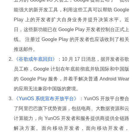
能强大的新开发工具，利用这些工具可以帮助 Google
Play 上的开发者扩大自身业务并提升决策水平。近
日，这些新功能已在 Google Play 开发者控制台正式上
线。 注册过 Google Play 的开发者也应该收到了相关
推送邮件。
《谷歌或年底回归》
：10 月 17 日消息，据开发者谷歌
员工称，Google 计划在年底前彻底并轨国际和中国版
的 Google Play 服务，并着手解决普通 Android Wear
的应用无法兼容中国版的窘境。
《YunOS 系统宣布开放平台》
：YunOS 开放平台整合
了阿里巴巴旗下优势资源，包括电商、大数据资源和云
计算能力，向 YunOS 开发者和服务提供商提供全链路
解决方案。面向移动开发者，面向移动开发者，