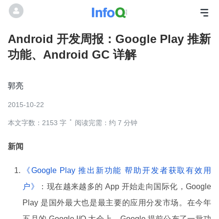
Android 开发周报：Google Play 推新
功能、Android GC 详解
郭亮
2015-10-22
本文字数：2153 字
阅读完需：约 7 分钟
新闻
《Google Play 推出新功能 帮助开发者获取有效用
户》
：现在越来越多的 App 开始走向国际化，Google
Play 是国外最大也是最主要的应用分发市场。在今年
五月的 Google I/O 大会上，Google 提前公布了一批功