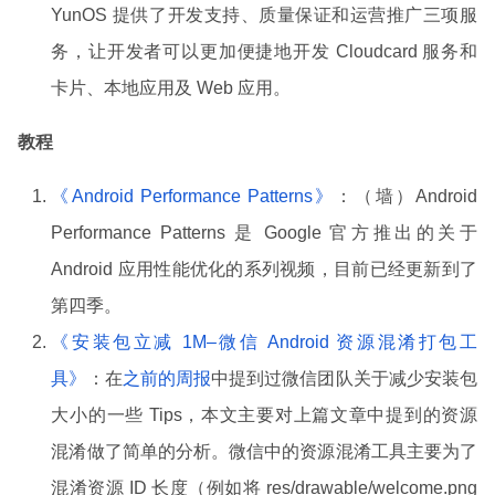
YunOS 提供了开发支持、质量保证和运营推广三项服
务，让开发者可以更加便捷地开发 Cloudcard 服务和
卡片、本地应用及 Web 应用。
教程
《Android Performance Patterns》
：（墙）Android
Performance Patterns 是 Google 官方推出的关于
Android 应用性能优化的系列视频，目前已经更新到了
第四季。
《安装包立减 1M–微信 Android 资源混淆打包工
具》
：在
之前的周报
中提到过微信团队关于减少安装包
大小的一些 Tips，本文主要对上篇文章中提到的资源
混淆做了简单的分析。微信中的资源混淆工具主要为了
混淆资源 ID 长度（例如将 res/drawable/welcome.png