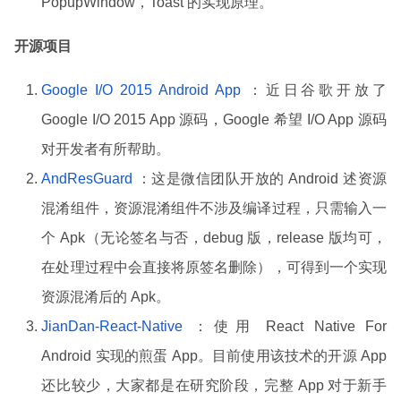
PopupWindow，Toast 的实现原理。
开源项目
Google I/O 2015 Android App
：近日谷歌开放了
Google I/O 2015 App 源码，Google 希望 I/O App 源码
对开发者有所帮助。
AndResGuard
：这是微信团队开放的 Android 述资源
混淆组件，资源混淆组件不涉及编译过程，只需输入一
个 Apk（无论签名与否，debug 版，release 版均可，
在处理过程中会直接将原签名删除），可得到一个实现
资源混淆后的 Apk。
JianDan-React-Native
：使用 React Native For
Android 实现的煎蛋 App。目前使用该技术的开源 App
还比较少，大家都是在研究阶段，完整 App 对于新手