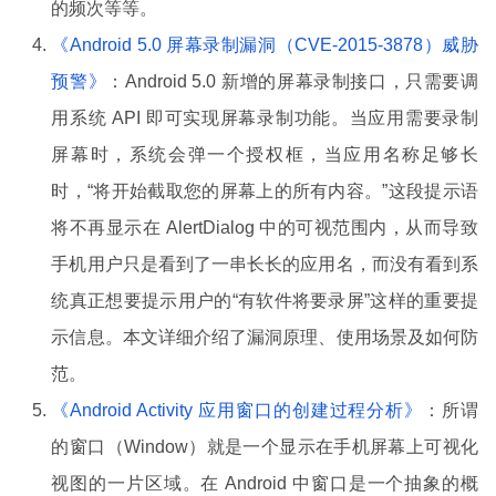
的频次等等。
《Android 5.0 屏幕录制漏洞（CVE-2015-3878）威胁
预警》
：Android 5.0 新增的屏幕录制接口，只需要调
用系统 API 即可实现屏幕录制功能。当应用需要录制
屏幕时，系统会弹一个授权框，当应用名称足够长
时，“将开始截取您的屏幕上的所有内容。”这段提示语
将不再显示在 AlertDialog 中的可视范围内，从而导致
手机用户只是看到了一串长长的应用名，而没有看到系
统真正想要提示用户的“有软件将要录屏”这样的重要提
示信息。本文详细介绍了漏洞原理、使用场景及如何防
范。
《Android Activity 应用窗口的创建过程分析》
：所谓
的窗口（Window）就是一个显示在手机屏幕上可视化
视图的一片区域。在 Android 中窗口是一个抽象的概