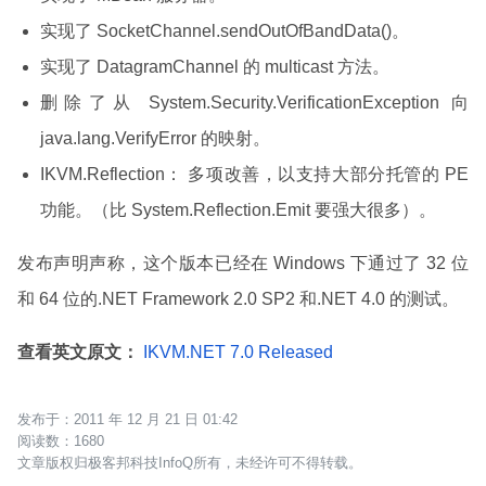
实现了 SocketChannel.sendOutOfBandData()。
实现了 DatagramChannel 的 multicast 方法。
删除了从 System.Security.VerificationException 向
java.lang.VerifyError 的映射。
IKVM.Reflection： 多项改善，以支持大部分托管的 PE
功能。（比 System.Reflection.Emit 要强大很多）。
发布声明声称，这个版本已经在 Windows 下通过了 32 位
和 64 位的.NET Framework 2.0 SP2 和.NET 4.0 的测试。
查看英文原文：
IKVM.NET 7.0 Released
2011 年 12 月 21 日 01:42
1680
文章版权归极客邦科技InfoQ所有，未经许可不得转载。