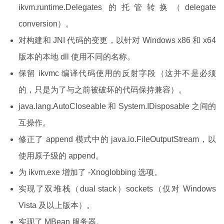
ikvm.runtime.Delegates 的托管转换（delegate
conversion）。
对构建和 JNI 代码的变更，以针对 Windows x86 和 x64
版本的本地 dll 使用不同的名称。
保留 ikvmc 编译代码使用的反射字段（这并不是必须
的，只是为了与之前被破坏的代码保持兼容）。
java.lang.AutoCloseable 和 System.IDisposable 之间的
互操作。
修正了 append 模式中的 java.io.FileOutputStream，以
使用原子级的 append。
为 ikvm.exe 增加了 -Xnoglobbing 选项。
实现了双堆栈（dual stack）sockets（仅对 Windows
Vista 及以上版本）。
实现了 MBean 服务器。