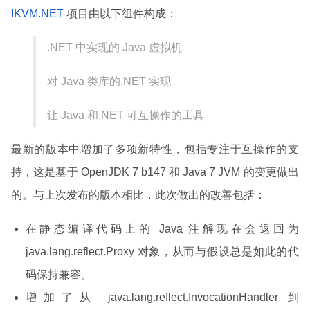
IKVM.NET
项目由以下组件构成：
.NET 中实现的 Java 虚拟机
对 Java 类库的.NET 实现
让 Java 和.NET 可互操作的工具
最新的版本中增加了多项新特性，包括专注于互操作的支
持，这是基于 OpenJDK 7 b147 和 Java 7 JVM 的变更做出
的。与上次发布的版本相比，此次做出的改善包括：
在静态编译代码上的 Java 注解现在会返回为
java.lang.reflect.Proxy 对象，从而与假设总是如此的代
码保持兼容。
增加了从 java.lang.reflect.InvocationHandler 到