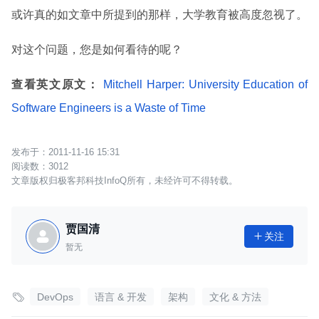
或许真的如文章中所提到的那样，大学教育被高度忽视了。
对这个问题，您是如何看待的呢？
查看英文原文：
Mitchell Harper: University Education of
Software Engineers is a Waste of Time
2011-11-16 15:31
3012
文章版权归极客邦科技InfoQ所有，未经许可不得转载。
贾国清
关注

暂无

DevOps
语言 & 开发
架构
文化 & 方法