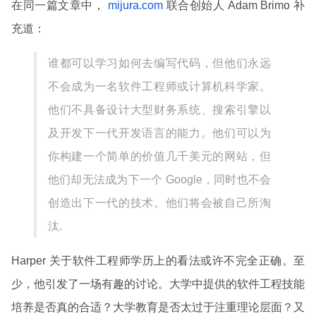
在同一篇文章中，
mijura.com
联合创始人 Adam Brimo 补
充道：
谁都可以学习如何去编写代码，但他们永远
不会成为一名软件工程师或计算机科学家。
他们不具备设计大型财务系统、搜索引擎以
及开发下一代开发语言的能力。他们可以为
你构建一个简单的价值几千美元的网站，但
他们却无法成为下一个 Google，同时也不会
创造出下一代的技术。他们将会被自己所淘
汰.
Harper 关于软件工程师学历上的看法或许不完全正确。至
少，他引发了一场有趣的讨论。大学中提供的软件工程技能
培养是否真的合适？大学教育是否太过于注重理论层面？又