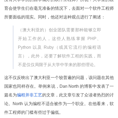
育会使学生们在毫无准备的情况下，去面对一个软件工程师
所要面临的现实。同时，他还对这种观点进行了阐述：
（澳大利亚的）创业团队需要那种能够立即
开始工作的人，这些人熟练掌握 PHP、
Python 以及 Ruby（或其它流行的编程语
言），此外，还要了解软件工程的实践，而
不是仅仅局限于从大学中学来的那些理论。
这不仅反映出了澳大利亚一个较普遍的问题，该问题在其他
国家也同样存在。举例来说，Dan North 的博客中发表了一
篇名为
编程并非工艺
的文章，此文章引发了众读者热烈的讨
论。North 认为编程不适合被作为一个职业。在他看来，软
件工程师的门槛有些过于偏低。