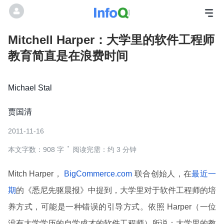
Mitchell Harper：大学里的软件工程师
教育简直是在浪费时间
Michael Stal
贾国清
2011-11-16
本文字数：908 字
阅读完需：约 3 分钟
Mitch Harper，
BigCommerce.com
联合创始人，在
最近一
期
的《悉尼先驱晨报》中提到，大学里对于软件工程师的培
养方式，可能是一种错误的引导方式。依照 Harper（一位
没有大学学历的自学成才的软件工程师）所说：大学里的教