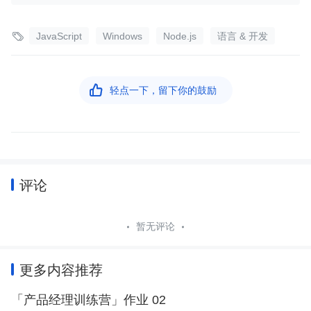

JavaScript
Windows
Node.js
语言 & 开发

轻点一下，留下你的鼓励
评论
暂无评论
更多内容推荐
「产品经理训练营」作业 02