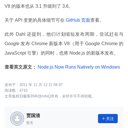
V8 的版本也从 3.1 升级到了 3.6。
关于 API 变更的具体细节可在
GitHub 页面
查看。
此外 Dahl 还提到，他们计划缩短发布周期，尝试赶在与
Google 发布 Chrome 新版本 V8（用于 Google Chrome 的
JavaScript 引擎）的同时，也将 Node.js 的新版本发布。
查看英文原文：
Node.js Now Runs Natively on Windows
2011 年 11 月 12 日 04:07
4710
文章版权归极客邦科技InfoQ所有，未经许可不得转载。
贾国清
关注

暂无