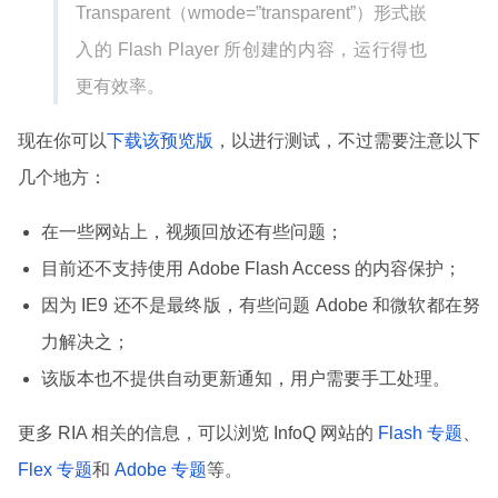
Transparent（wmode=”transparent”）形式嵌
入的 Flash Player 所创建的内容，运行得也
更有效率。
现在你可以
下载该预览版
，以进行测试，不过需要注意以下
几个地方：
在一些网站上，视频回放还有些问题；
目前还不支持使用 Adobe Flash Access 的内容保护；
因为 IE9 还不是最终版，有些问题 Adobe 和微软都在努
力解决之；
该版本也不提供自动更新通知，用户需要手工处理。
更多 RIA 相关的信息，可以浏览 InfoQ 网站的
Flash 专题
、
Flex 专题
和
Adobe 专题
等。