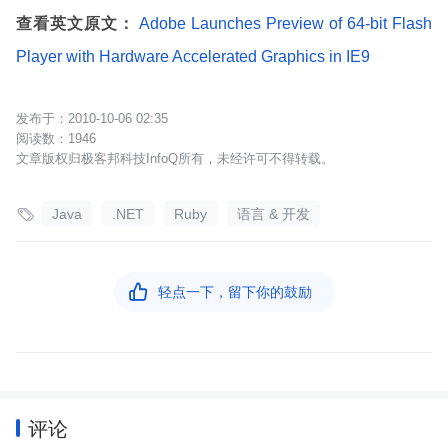
查看英文原文：
Adobe Launches Preview of 64-bit Flash
Player with Hardware Accelerated Graphics in IE9
2010-10-06 02:35
1946
文章版权归极客邦科技InfoQ所有，未经许可不得转载。

Java
.NET
Ruby
语言 & 开发

轻点一下，留下你的鼓励
评论