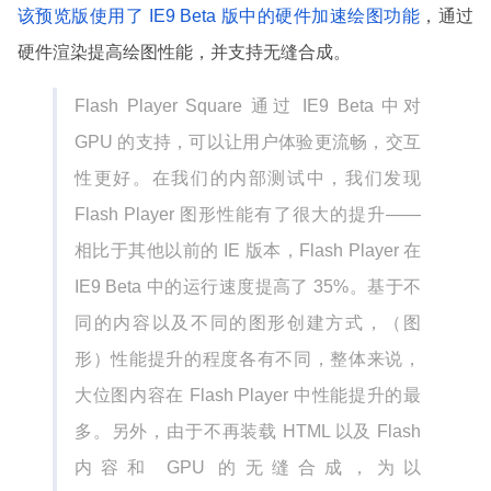
该预览版使用了 IE9 Beta 版中的硬件加速绘图功能
，通过
硬件渲染提高绘图性能，并支持无缝合成。
Flash Player Square 通过 IE9 Beta 中对
GPU 的支持，可以让用户体验更流畅，交互
性更好。在我们的内部测试中，我们发现
Flash Player 图形性能有了很大的提升——
相比于其他以前的 IE 版本，Flash Player 在
IE9 Beta 中的运行速度提高了 35%。基于不
同的内容以及不同的图形创建方式，（图
形）性能提升的程度各有不同，整体来说，
大位图内容在 Flash Player 中性能提升的最
多。另外，由于不再装载 HTML 以及 Flash
内容和 GPU 的无缝合成，为以