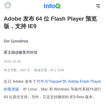
Adobe 发布 64 位 Flash Player 预览
版，支持 IE9
Dio Synodinos
霍太稳@极客邦科技
2010-10-06
本文字数：593 字
阅读完需：约 2 分钟
近日 Adobe 发布了
代号为“Square”的 Adobe Flash Player
的预览版
，对 Linux、Mac 和 Windows 等操作系统均进行
64 位原生支持。另外，它还支持微软的 IE9 Beta 版本。