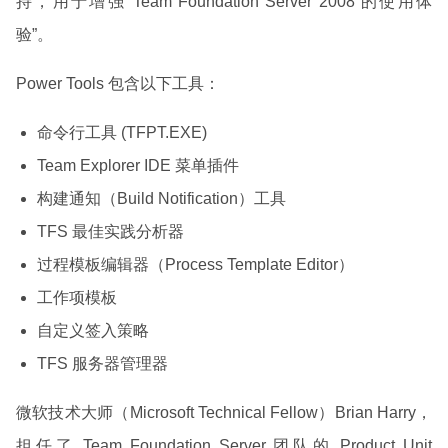
持，用于增强 Team Foundation Server 2008 的使用体
验”。
Power Tools 包含以下工具：
命令行工具 (TFPT.EXE)
Team Explorer IDE 菜单插件
构建通知（Build Notification）工具
TFS 最佳实践分析器
过程模板编辑器（Process Template Editor）
工作项模板
自定义签入策略
TFS 服务器管理器
微软技术大师（Microsoft Technical Fellow）Brian Harry，
担任了 Team Foundation Server 团队的 Product Unit