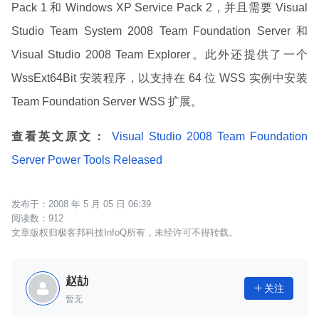
Pack 1 和 Windows XP Service Pack 2，并且需要 Visual
Studio Team System 2008 Team Foundation Server 和
Visual Studio 2008 Team Explorer。此外还提供了一个
WssExt64Bit 安装程序，以支持在 64 位 WSS 实例中安装
Team Foundation Server WSS 扩展。
查看英文原文：
Visual Studio 2008 Team Foundation
Server Power Tools Released
2008 年 5 月 05 日 06:39
912
文章版权归极客邦科技InfoQ所有，未经许可不得转载。
赵劼
关注

暂无