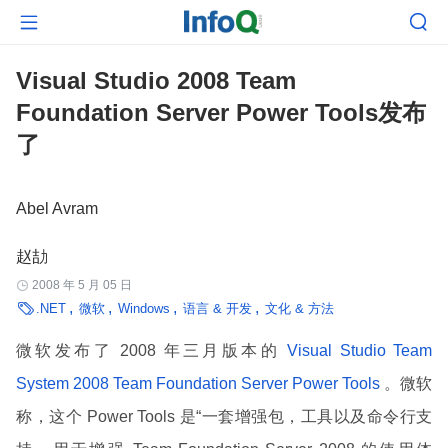


Visual Studio 2008 Team
Foundation Server Power Tools发布
了
Abel Avram
赵劼
2008 年 5 月 05 日


.NET
微软
Windows
语言 & 开发
文化 & 方法
微软发布了 2008 年三月版本的
Visual Studio Team
System 2008 Team Foundation Server Power Tools
。微软
称，这个 Power Tools 是“一套增强包，工具以及命令行支