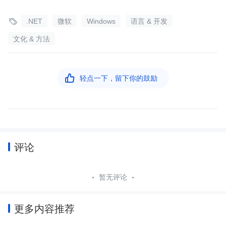

.NET
微软
Windows
语言 & 开发
文化 & 方法

轻点一下，留下你的鼓励
评论
暂无评论
更多内容推荐