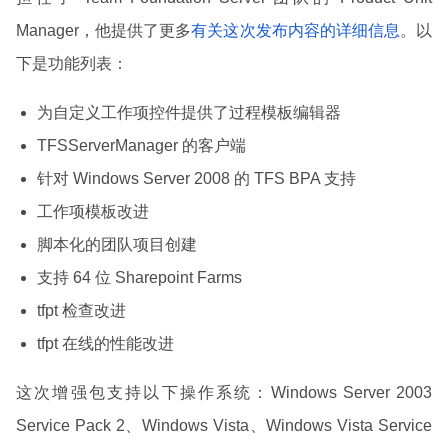
Manager，他提供了更多
有关这次发布内容的详细信息
。以
下是功能列表：
为自定义工作项控件提供了过程模板编辑器
TFSServerManager 的客户端
针对 Windows Server 2008 的 TFS BPA 支持
工作项模板改进
脚本化的团队项目创建
支持 64 位 Sharepoint Farms
tfpt 检查改进
tfpt 在线的性能改进
这次增强包支持以下操作系统：Windows Server 2003
Service Pack 2、Windows Vista、Windows Vista Service