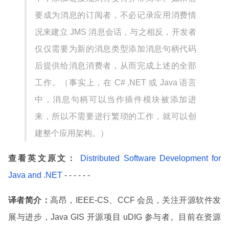
要成为消息的订阅者，不必记录应用消费情
况来建立 JMS 消息会话，与之相反，开发者
仅仅需要为新的消息类型添加消息句柄代码
后提供给消息消费者，从而完成上述的全部
工作。（事实上，在 C# .NET 或 Java 语言
中，消息句柄可以当作插件模块被添加进
来，所以不需要进行繁琐的工作，就可以创
建整个应用架构。）
查看英文原文：
Distributed Software Development for
Java and .NET
- - - - - -
译者简介：
高昂，IEEE-CS、CCF 会员，关注开源软件发
展与进步，Java GIS 开源项目 uDIG 参与者。目前在资源