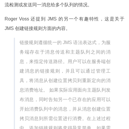
流检测或发送同一消息给多个队列的情况。
Roger Voss 还提到 JMS 的另一个有趣特性，这是关于
JMS 创建链接规则方面的内容。
链接规则遵循统一的 JMS 语法表达式，为服
务端存在于消息传送和主题队列之间的消
息，来指定传送路径。用户可以在服务端创
建消息的链接规则，并且可以通过管理工
具，将消息从创建位置拷贝到重新定向的消
息消费地址。 如果实际应用面向主题队列发
布消息，同时告知另一个已存在的应用可以
开始消费队列中的消息，并从消息创建位置
拷贝消息到所需位置进行消费。在上述过程
中，添加链接规则将变得异常简单。如果需