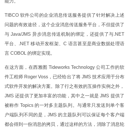
能力。
TIBCO 软件公司的企业消息传送服务提供了针对解决上述
问题的有效途径，这个企业消息传送服务平台，不但提供了
与 Java/JMS 异步消息传送机制的绑定，还提供了与.NET
平台、.NET 移动开发框架、C 语言甚至是商业数据处理语
言 COBOL 的绑定实现。
在这方面，在西雅图 Tideworks Technology 公司工作的软
件工程师 Roger Voss，已经给出了将 JMS 技术应用于分布
式软件开发的解决方案。除了行之有效的互操作实例之外，
JMS 还提供了更加丰富的功能，其中之一就是 JMS 提供了
被称作 Topics 的一对多主题队列。与通常只发送到单个客
户端队列不同的是，JMS 的主题队列可以保证每个客户端
都会得到一份消息的拷贝，通过这样的方法，消除了消息轮