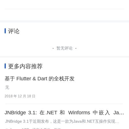
评论
暂无评论
更多内容推荐
基于 Flutter & Dart 的全栈开发
无
2018 年 12 月 18 日
JNBridge 3.1: 在.NET 和 Winforms 中嵌入 Java
SWT/Swing
JNBridge 3.1于近期发布，这是一款为Java和.NET互操作实现建
立桥梁的工具。JNBridge 3.1版本提供了Java AWT/SWT以及