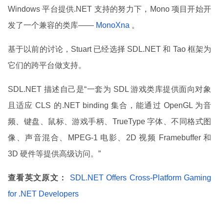
Windows 平台提供.NET 支持的努力下，Mono 项目开始开
发了一个兼容的类库——
MonoXna
。
基于以前的讨论，Stuart 已经选择 SDL.NET 和 Tao 框架为
它们的跨平台做支持。
SDL.NET 描述自己是“一套为 SDL 游戏类库提供面向对象
且适应 CLS 的.NET binding 集合，能通过 OpenGL 为音
频、键盘、鼠标、游戏手柄、TrueType 字体、不同格式图
像、声音混合、MPEG-1 电影、2D 视频 Framebuffer 和
3D 硬件等提供高级访问。”
查看英文原文：
SDL.NET Offers Cross-Platform Gaming
for .NET Developers