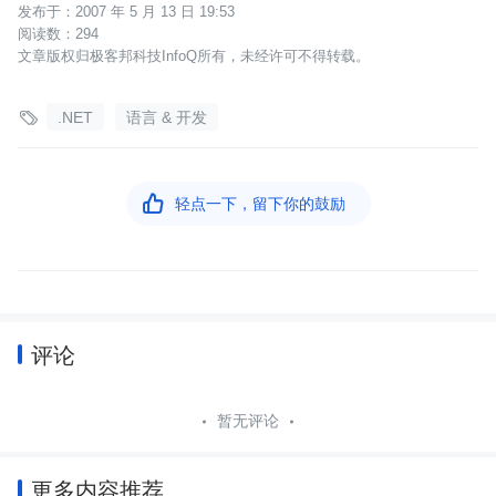
2007 年 5 月 13 日 19:53
294
文章版权归极客邦科技InfoQ所有，未经许可不得转载。

.NET
语言 & 开发

轻点一下，留下你的鼓励
评论
暂无评论
更多内容推荐