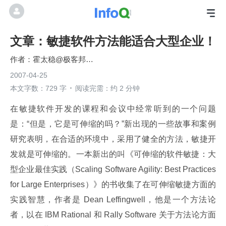
文章：敏捷软件方法能适合大型企业！
霍太稳@极客邦科技
2007-04-25
本文字数：729 字
阅读完需：约 2 分钟
在敏捷软件开发的课程和会议中经常听到的一个问题
是：“但是，它是可伸缩的吗？”新出现的一些故事和案例
研究表明，在合适的环境中，采用了健全的方法，敏捷开
发就是可伸缩的。一本新出的叫《可伸缩的软件敏捷：大
型企业最佳实践（Scaling Software Agility: Best Practices 
for Large Enterprises）》的书收集了在可伸缩敏捷方面的
实践智慧，作者是 Dean Leffingwell，他是一个方法论
者，以在 IBM Rational 和 Rally Software 关于方法论方面