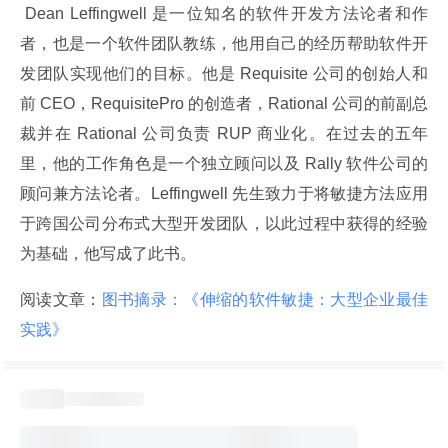
 Dean Leffingwell 是一位知名的软件开发方法论者和作
者，也是一个软件团队教练，他用自己的经历帮助软件开
发团队实现他们的目标。他是 Requisite 公司的创始人和
前 CEO，RequisitePro 的创造者，Rational 公司的前副总
裁并在 Rational 公司负责 RUP 商业化。在过去的五年
里，他的工作角色是一个独立顾问以及 Rally 软件公司的
顾问兼方法论者。Leffingwell 先生致力于将敏捷方法应用
于跨国公司分布式大型开发团队，以此过程中获得的经验
为基础，他写成了此书。
阅读文章：
图书摘录：《伸缩的软件敏捷：大型企业最佳
实践》