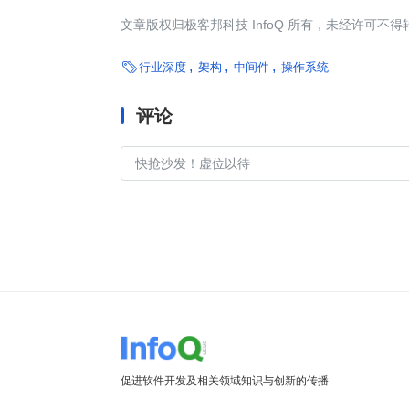
文章版权归极客邦科技 InfoQ 所有，未经许可不得

行业深度
架构
中间件
操作系统
评论
促进软件开发及相关领域知识与创新的传播