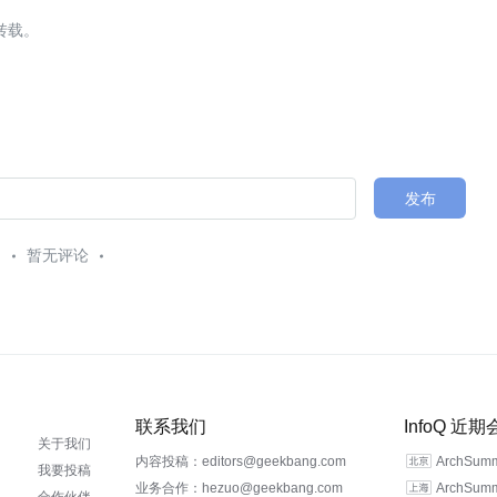
转载。
发布
暂无评论
联系我们
InfoQ 近
关于我们
内容投稿：editors@geekbang.com
ArchSu
我要投稿
业务合作：hezuo@geekbang.com
ArchSu