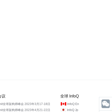
期会议
全球 InfoQ
mmit全球架构师峰会 2023年3月17-18日
InfoQ En
mmit全球架构师峰会 2023年4月21-22日
InfoQ Jp