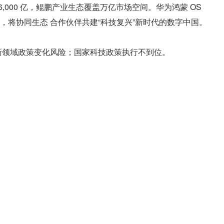
,000 亿，鲲鹏产业生态覆盖万亿市场空间。华为鸿蒙 OS 
翼，将协同生态 合作伙伴共建“科技复兴”新时代的数字中国。
新领域政策变化风险；国家科技政策执行不到位。