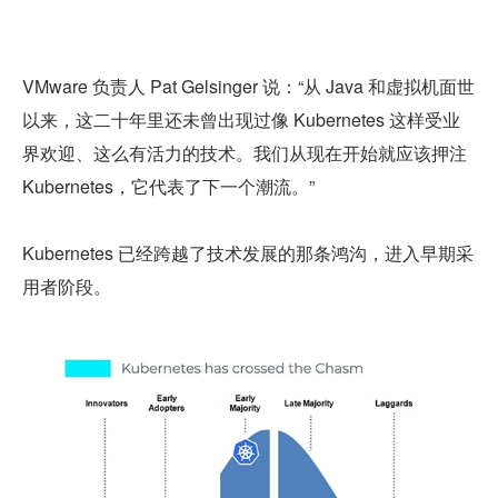
VMware 负责人 Pat Gelsinger 说：“从 Java 和虚拟机面世
以来，这二十年里还未曾出现过像 Kubernetes 这样受业
界欢迎、这么有活力的技术。我们从现在开始就应该押注 
Kubernetes，它代表了下一个潮流。”
Kubernetes 已经跨越了技术发展的那条鸿沟，进入早期采
用者阶段。