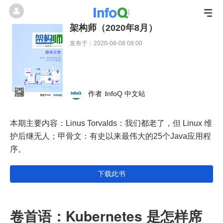
架构师（2020年8月）
发布于：2020-08-08 08:00
作者：
InfoQ 中文站
本期主要内容：Linus Torvalds：我们都老了，但 Linux 维
护后继无人；甲骨文：有史以来最伟大的25个Java应用程
序。
下载此书
卷首语：Kubernetes 是怎样席