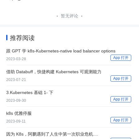
暂无评论
推荐阅读
跟 GPT 学 k8s-Kubernetes-native load balancer options
App 打开
2023-03-28
借助 Databuff，快捷构建 Kubernetes 可观测能力
App 打开
2023-07-21
3.Kubernetes 基础 1- 下
App 打开
2023-09-30
k8s 优雅停服
App 打开
2023-09-11
因为 K8s，阿鹏遇到了人生中第一次职业危机....