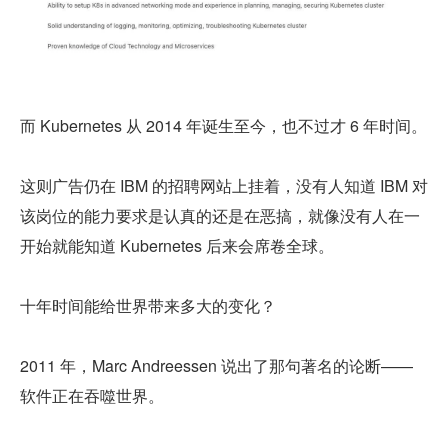
而 Kubernetes 从 2014 年诞生至今，也不过才 6 年时间。
这则广告仍在 IBM 的招聘网站上挂着，没有人知道 IBM 对
该岗位的能力要求是认真的还是在恶搞，就像没有人在一
开始就能知道 Kubernetes 后来会席卷全球。
十年时间能给世界带来多大的变化？
2011 年，Marc Andreessen 说出了那句著名的论断——
软件正在吞噬世界。