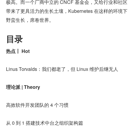
极高。而一个厂商中立的 CNCF 基金会，又给行业和社区
带来了更具活力的生长土壤，Kubernetes 在这样的环境下
野蛮生长，席卷世界。
目录
热点丨 Hot
Linus Torvalds：我们都老了，但 Linux 维护后继无人
理论派 | Theory
高效软件开发团队的 4 个习惯
从 0 到 1 搭建技术中台之组织架构篇