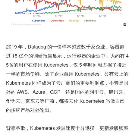
2019 年，Datadog 的一份样本超过数千家企业、容器超
过 15 亿个的调研报告显示，运行容器的企业中，大约有 4
5％的用户在使用 Kubernetes，仅 5 年时间就占据了接近
一半的市场份额。除了企业自用 Kubernetes，公有云上的 
Kubernetes 同样成为了云厂商们的重要利润点，不管是国
外的 AWS、Azure、GCP，还是国内的阿里云、腾讯云、
华为云、京东云等厂商，都将云化 Kubernetes 当做自己
的招牌产品对外输出。
背靠谷歌，Kubernetes 发展速度十分迅猛，更新发版频率