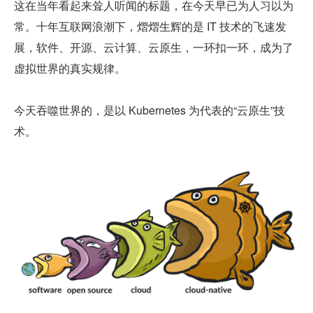
这在当年看起来耸人听闻的标题，在今天早已为人习以为
常。十年互联网浪潮下，熠熠生辉的是 IT 技术的飞速发
展，软件、开源、云计算、云原生，一环扣一环，成为了
虚拟世界的真实规律。
今天吞噬世界的，是以 Kubernetes 为代表的“云原生”技
术。