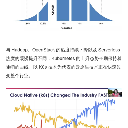
与 Hadoop、OpenStack 的热度持续下降以及 Serverless 
热度的缓慢提升不同，Kubernetes 的上升态势长期保持着
陡峭的曲线。以 K8s 技术为代表的云原生技术正在快速改
变整个行业。