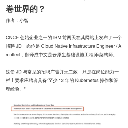
卷世界的？
作者：小智
CNCF 创始企业之一的 IBM 前两天在其网站上发布了一个
招聘 JD，岗位是 Cloud Native Infrastructure Engineer / A
rchitect，翻译成中文是云原生基础设施工程师/架构师。
这份 JD 与常见的招聘广告并无二致，只是在岗位能力一
栏上要求应聘者具备“至少 12 年的 Kubernetes 操作和管
理经验。”