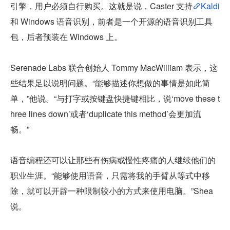
引擎，用户必须自行购买。这就是说，Caster 支持
Kaldi
和 Windows 语音识别，前者是一个开源的语音识别工具
包，后者预装在 Windows 上。
Serenade Labs 联合创始人 Tommy MacWilliam 表示，这
些结果足以说明问题。“能够描述你想做的事情是如此简
单，”他说。“与打字或按键盘快捷键相比，说‘move these t
hree lines down’或者‘duplicate this method’会更加流
畅。”
语音编程还可以让那些有伤病或慢性疼痛的人继续他们的
职业生涯。“能够使用语音，只需将我的手臂从等式中移
除，就可以开辟一种限制较小的方式来使用电脑。”Shea 
说。