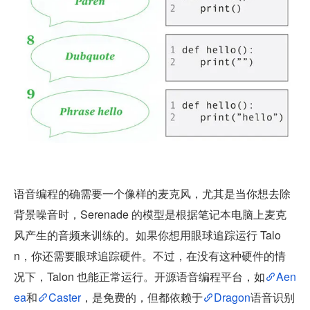
语音编程的确需要一个像样的麦克风，尤其是当你想去除
背景噪音时，Serenade 的模型是根据笔记本电脑上麦克
风产生的音频来训练的。如果你想用眼球追踪运行 Talo
n，你还需要眼球追踪硬件。不过，在没有这种硬件的情
况下，Talon 也能正常运行。开源语音编程平台，如
Aen
ea
和
Caster
，是免费的，但都依赖于
Dragon
语音识别