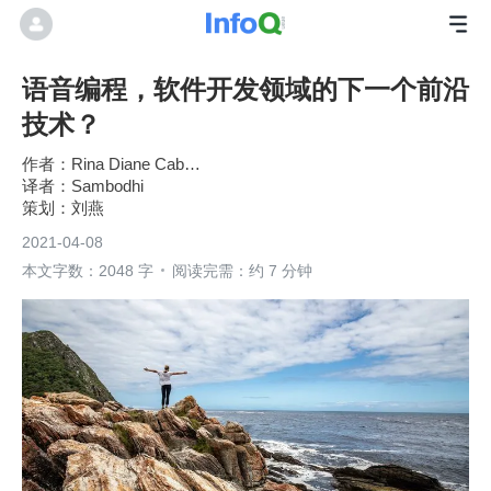
语音编程，软件开发领域的下一个前沿
技术？
Rina Diane Caballar
Sambodhi
刘燕
2021-04-08
本文字数：2048 字
阅读完需：约 7 分钟