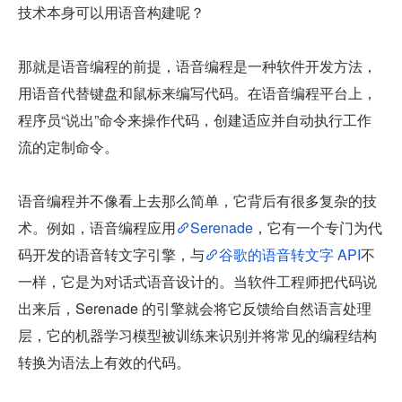
技术本身可以用语音构建呢？
那就是语音编程的前提，语音编程是一种软件开发方法，
用语音代替键盘和鼠标来编写代码。在语音编程平台上，
程序员“说出”命令来操作代码，创建适应并自动执行工作
流的定制命令。
语音编程并不像看上去那么简单，它背后有很多复杂的技
术。例如，语音编程应用
Serenade
，它有一个专门为代
码开发的语音转文字引擎，与
谷歌的语音转文字 API
不
一样，它是为对话式语音设计的。当软件工程师把代码说
出来后，Serenade 的引擎就会将它反馈给自然语言处理
层，它的机器学习模型被训练来识别并将常见的编程结构
转换为语法上有效的代码。