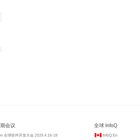
 近期会议
全球 InfoQ
on 全球软件开发大会 2026.4.16-18
InfoQ En