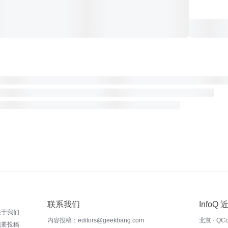
联系我们
InfoQ
关于我们
内容投稿：editors@geekbang.com
北京 · QC
我要投稿