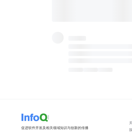
促进软件开发及相关领域知识与创新的传播