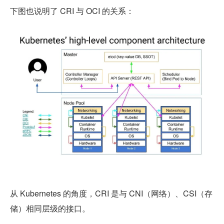
下图也说明了 CRI 与 OCI 的关系：
从 Kubernetes 的角度，CRI 是与 CNI（网络）、CSI（存
储）相同层级的接口。