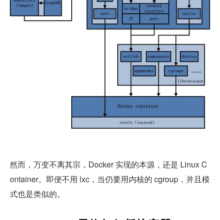
然而，万变不离其宗，Docker 实现的本源，还是 Linux C
ontainer。即便不用 lxc，当仍要用内核的 cgroup，并且模
式也是类似的。