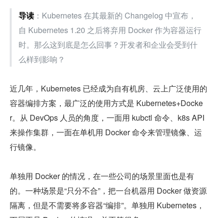
导读
：Kubernetes 在其最新的 Changelog 中宣布，
自 Kubernetes 1.20 之后将弃用 Docker 作为容器运行
时。那么这到底是怎么回事？开发者和企业会受到什
么样到影响？
近几年，Kubernetes 已经成为自有机房、云上广泛使用的
容器编排方案，最广泛的使用方式是 Kubernetes+Docke
r。从 DevOps 人员的角度，一面用 kubctl 命令、k8s API 
来操作集群，一面在单机用 Docker 命令来管理镜像、运
行镜像。
单独用 Docker 的情况，在一些公司的场景里面也是有
的。一种场景是“只分不合”，把一台机器用 Docker 做资源
隔离，但是不需要将多容器“编排”。单独用 Kubernetes，