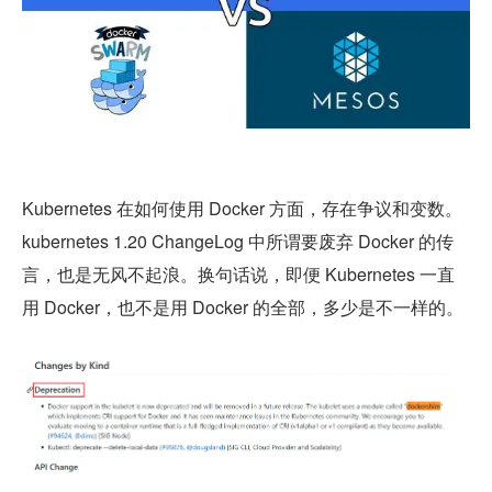
Kubernetes 在如何使用 Docker 方面，存在争议和变数。
kubernetes 1.20 ChangeLog 中所谓要废弃 Docker 的传
言，也是无风不起浪。换句话说，即便 Kubernetes 一直
用 Docker，也不是用 Docker 的全部，多少是不一样的。