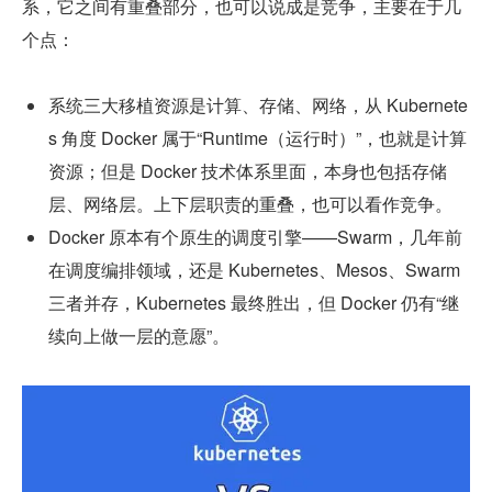
系，它之间有重叠部分，也可以说成是竞争，主要在于几
个点：
系统三大移植资源是计算、存储、网络，从 Kubernete
s 角度 Docker 属于“Runtime（运行时）”，也就是计算
资源；但是 Docker 技术体系里面，本身也包括存储
层、网络层。上下层职责的重叠，也可以看作竞争。
Docker 原本有个原生的调度引擎——Swarm，几年前
在调度编排领域，还是 Kubernetes、Mesos、Swarm 
三者并存，Kubernetes 最终胜出，但 Docker 仍有“继
续向上做一层的意愿”。