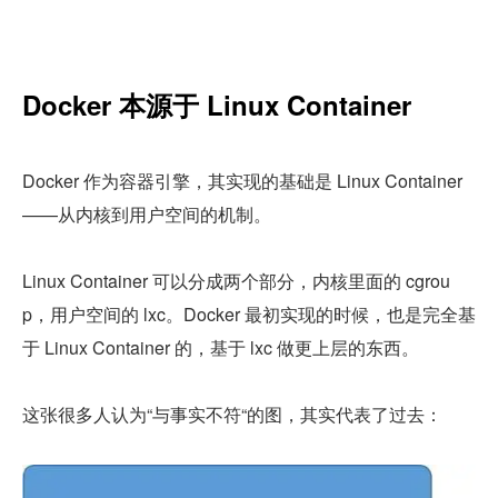
Docker 本源于 Linux Container
Docker 作为容器引擎，其实现的基础是 Linux Container
——从内核到用户空间的机制。
Linux Container 可以分成两个部分，内核里面的 cgrou
p，用户空间的 lxc。Docker 最初实现的时候，也是完全基
于 Linux Container 的，基于 lxc 做更上层的东西。
这张很多人认为“与事实不符“的图，其实代表了过去：