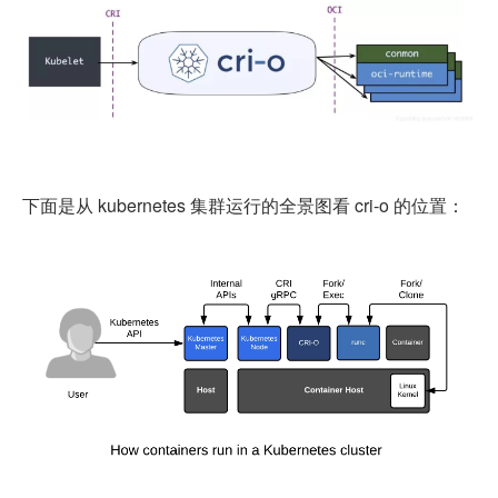
下面是从 kubernetes 集群运行的全景图看 cri-o 的位置：