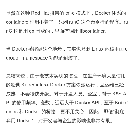
显然在这种 Red Hat 推崇的 cri-o 模式下，Docker 体系的 
containerd 也用不着了，只剩 runC 这个命令行的程序。ru
nC 也是用 go 写成的，里面有调用 libcontainer。
当 Docker 萎缩到这个地步，其实也只剩 Linux 内核里面 c
group、namespace 功能的封装了。
总结来说，由于老技术实现的惯性，在生产环境大量使用
的经典 Kubernetes+ Docker 方案依然运行，且运维已经
成熟，不会很快升级。对于开发人员、企业，对于 K8S A
PI 的使用频率、变数，远远大于 Docker API，至于 Kuber
netes 和 Docker 的桥接，更不用关心。因此，即便“彻底
弃用 Docker”，对开发者与企业的影响也非常有限。