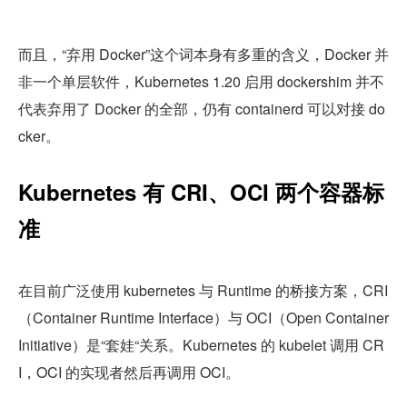
而且，“弃用 Docker”这个词本身有多重的含义，Docker 并
非一个单层软件，Kubernetes 1.20 启用 dockershim 并不
代表弃用了 Docker 的全部，仍有 containerd 可以对接 do
cker。
Kubernetes 有 CRI、OCI 两个容器标
准
在目前广泛使用 kubernetes 与 Runtime 的桥接方案，CRI
（Container Runtime Interface）与 OCI（Open Container 
Initiative）是“套娃“关系。Kubernetes 的 kubelet 调用 CR
I，OCI 的实现者然后再调用 OCI。