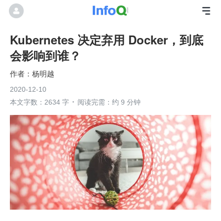
Kubernetes 决定弃用 Docker，到底
会影响到谁？
杨明越
2020-12-10
本文字数：2634 字
阅读完需：约 9 分钟