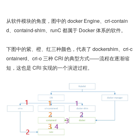
从软件模块的角度，图中的 docker Engine、cri-contain
d、containd-shim、runC 都属于 Docker 体系的软件。
下图中的紫、橙、红三种颜色，代表了 dockershim、cri-c
ontainerd、cri-o 三种 CRI 的典型方式——流程在逐渐缩
短，这也是 CRI 实现的一个演进过程。