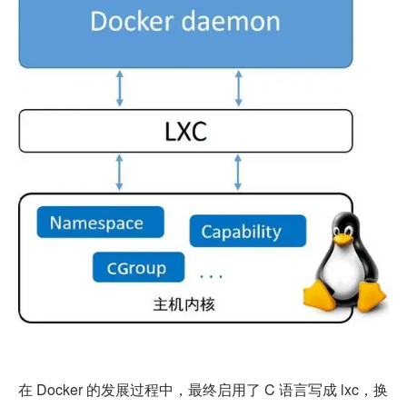
在 Docker 的发展过程中，最终启用了 C 语言写成 lxc，换