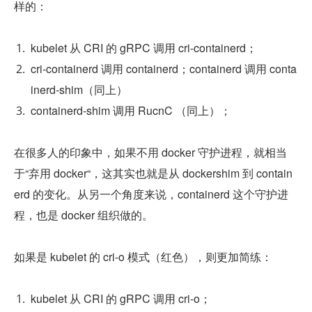
样的：
kubelet 从 CRI 的 gRPC 调用 cri-containerd；
cri-containerd 调用 containerd；containerd 调用 conta
inerd-shim（同上）
containerd-shim 调用 RucnC （同上）；
在很多人的印象中，如果不用 docker 守护进程，就相当
于“弃用 docker“，这其实也就是从 dockershim 到 contain
erd 的变化。从另一个角度来说，containerd 这个守护进
程，也是 docker 组织做的。
如果是 kubelet 的 cri-o 模式（红色），则更加简练：
kubelet 从 CRI 的 gRPC 调用 cri-o；