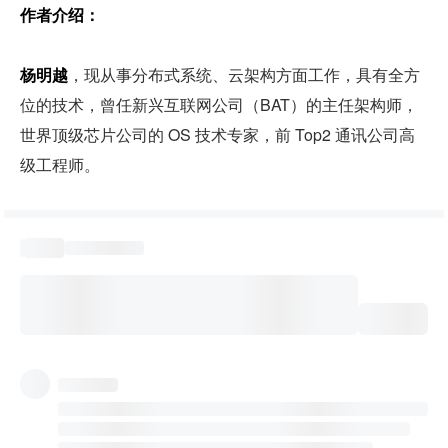
作者介绍：
杨明越
，现从事分布式系统、云架构方面工作，具有全方
位的技术，曾任新兴互联网公司（BAT）的主任架构师，
世界顶级芯片公司的 OS 技术专家，前 Top2 通讯公司高
级工程师。