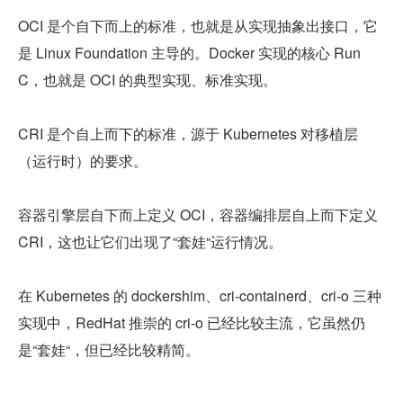
OCI 是个自下而上的标准，也就是从实现抽象出接口，它
是 Linux Foundation 主导的。Docker 实现的核心 Run
C，也就是 OCI 的典型实现、标准实现。
CRI 是个自上而下的标准，源于 Kubernetes 对移植层
（运行时）的要求。
容器引擎层自下而上定义 OCI，容器编排层自上而下定义 
CRI，这也让它们出现了“套娃“运行情况。
在 Kubernetes 的 dockershim、cri-containerd、cri-o 三种
实现中，RedHat 推崇的 cri-o 已经比较主流，它虽然仍
是“套娃“，但已经比较精简。