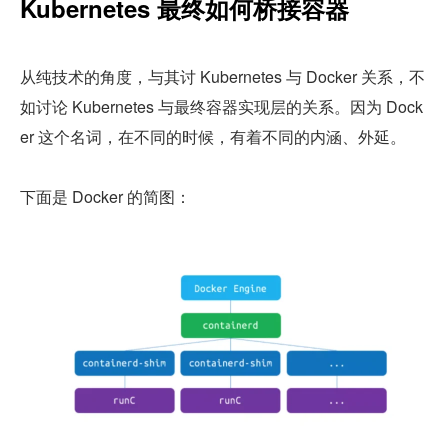
Kubernetes 最终如何桥接容器
从纯技术的角度，与其讨 Kubernetes 与 Docker 关系，不
如讨论 Kubernetes 与最终容器实现层的关系。因为 Dock
er 这个名词，在不同的时候，有着不同的内涵、外延。
下面是 Docker 的简图：