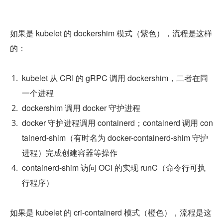
如果是 kubelet 的 dockershim 模式（紫色），流程是这样
的：
kubelet 从 CRI 的 gRPC 调用 dockershim，二者在同
一个进程
dockershim 调用 docker 守护进程
docker 守护进程调用 containerd；containerd 调用 con
tainerd-shim（有时名为 docker-containerd-shim 守护
进程）完成创建容器等操作
containerd-shim 访问 OCI 的实现 runC（命令行可执
行程序）
如果是 kubelet 的 cri-containerd 模式（橙色），流程是这