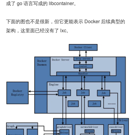
成了 go 语言写成的 libcontainer。
下面的图也不是很新，但它更能表示 Docker 后续典型的
架构，这里面已经没有了 lxc。