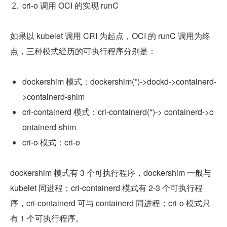
cri-o 调用 OCI 的实现 runC
如果以 kubelet 调用 CRI 为起点，OCI 的 runC 调用为终
点，三种模式经历的可执行程序分别是：
dockershim 模式：dockershim(*)->dockd->containerd-
>containerd-shim
cri-containerd 模式：cri-containerd(*)-> containerd->c
ontainerd-shim
cri-o 模式：cri-o
dockershim 模式有 3 个可执行程序，dockershim 一般与 
kubelet 同进程；cri-containerd 模式有 2-3 个可执行程
序，cri-containerd 可与 containerd 同进程；cri-o 模式只
有 1 个可执行程序。