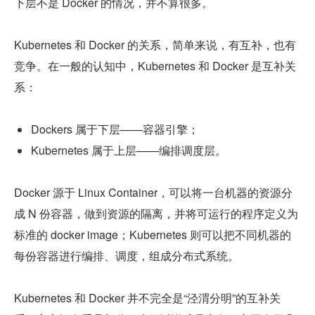
下层不是 Docker 的情况，并不算很多。
Kubernetes 和 Docker 的关系，简单来说，有互补，也有
竞争。在一般的认知中，Kubernetes 和 Docker 是互补关
系：
Dockers 属于下层——容器引擎；
Kubernetes 属于上层——编排调度层。
Docker 源于 Linux Container，可以将一台机器的资源分
成 N 份容器，做到资源的隔离，并将可运行的程序定义为
标准的 docker image；Kubernetes 则可以把不同机器的
每份容器进行编排、调度，组成分布式系统。
Kubernetes 和 Docker 并不完全是“泾渭分明”的互补关