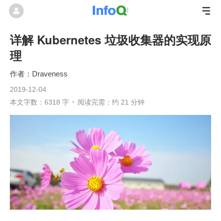
详解 Kubernetes 垃圾收集器的实现原
理
Draveness
2019-12-04
本文字数：6318 字
阅读完需：约 21 分钟