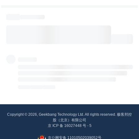
Copyright © 2026, Geekbang Technology Ltd. All rights reserved. 极客邦控
股（北京）有限公司
京 ICP 备 16027448 号 - 5
京公网安备 11010502039052号