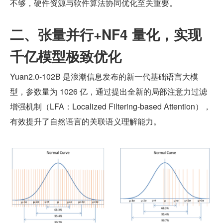
不够，硬件资源与软件算法协同优化至关重要。
二、张量并行+NF4 量化，实现
千亿模型极致优化
Yuan2.0-102B 是浪潮信息发布的新一代基础语言大模
型，参数量为 1026 亿，通过提出全新的局部注意力过滤
增强机制（LFA：Localized Filtering-based Attention），
有效提升了自然语言的关联语义理解能力。