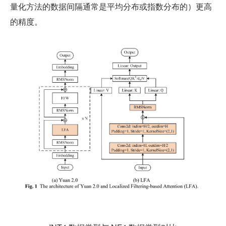
量化方法的数据间隔通常是平均分布或指数分布的）更高
的精度。