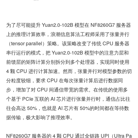
为了尽可能提升 Yuan2.0-102B 模型在 NF8260G7 服务器
上的推理计算效率，浪潮信息算法工程师采用了张量并行
（tensor parallel）策略。该策略改变了传统 CPU 服务器
串行运行的模式，把 Yuan2.0-102B 模型中的注意力层和
前馈层的矩阵计算分别拆分到多个处理器，实现同时使用 
4 颗 CPU 进行计算加速。然而，张量并行对模型参数的切
分粒度较细，要求 CPU 在每次张量计算后进行数据同
步，增加了对 CPU 间通信带宽的需求。在传统的使用多
个基于 PCIe 互联的 AI 芯片进行张量并行时，通信占比往
往会高达 50%，也就是 AI 芯片有 50%的时间都在等待数
据传输，极大影响了推理效率。
NF8260G7 服务器的 4 颗 CPU 通过全链路 UPI（Ultra Pa