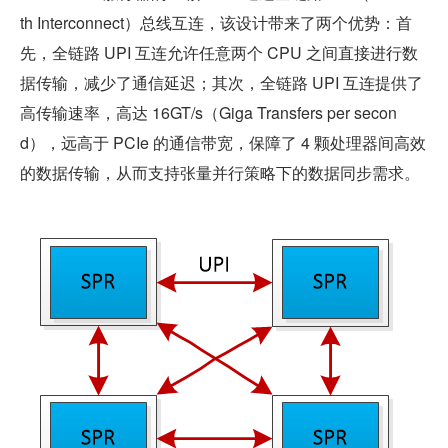
th Interconnect）总线互连，该设计带来了两个优势：首
先，全链路 UPI 互连允许任意两个 CPU 之间直接进行数
据传输，减少了通信延迟；其次，全链路 UPI 互连提供了
高传输速率，高达 16GT/s（Giga Transfers per secon
d），远高于 PCIe 的通信带宽，保障了 4 颗处理器间高效
的数据传输，从而支持张量并行策略下的数据同步需求。