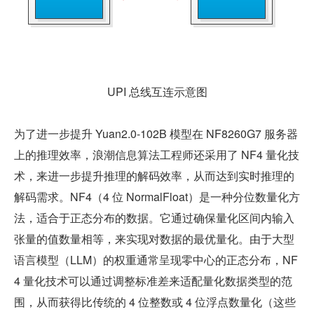
UPI 总线互连示意图
为了进一步提升 Yuan2.0-102B 模型在 NF8260G7 服务器
上的推理效率，浪潮信息算法工程师还采用了 NF4 量化技
术，来进一步提升推理的解码效率，从而达到实时推理的
解码需求。NF4（4 位 NormalFloat）是一种分位数量化方
法，适合于正态分布的数据。它通过确保量化区间内输入
张量的值数量相等，来实现对数据的最优量化。由于大型
语言模型（LLM）的权重通常呈现零中心的正态分布，NF
4 量化技术可以通过调整标准差来适配量化数据类型的范
围，从而获得比传统的 4 位整数或 4 位浮点数量化（这些