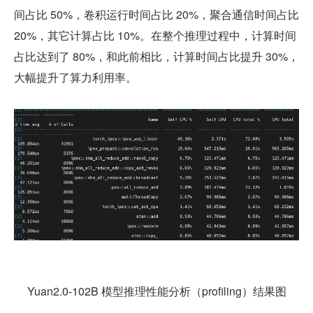
间占比 50%，卷积运行时间占比 20%，聚合通信时间占比 
20%，其它计算占比 10%。在整个推理过程中，计算时间
占比达到了 80%，和此前相比，计算时间占比提升 30%，
大幅提升了算力利用率。
Yuan2.0-102B 模型推理性能分析（profiling）结果图