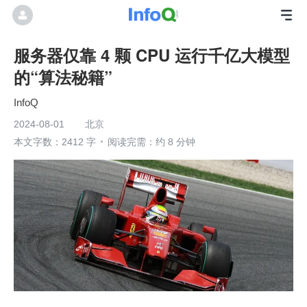
服务器仅靠 4 颗 CPU 运行千亿大模型
的“算法秘籍”
InfoQ
2024-08-01
北京
本文字数：2412 字
阅读完需：约 8 分钟