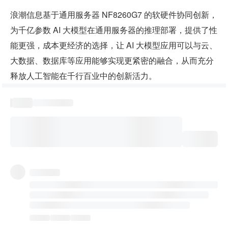
浪潮信息基于通用服务器 NF8260G7 的软硬件协同创新，
为千亿参数 AI 大模型在通用服务器的推理部署，提供了性
能更强，成本更经济的选择，让 AI 大模型应用可以与云、
大数据、数据库等应用能够实现更紧密的融合，从而充分
释放人工智能在千行百业中的创新活力。