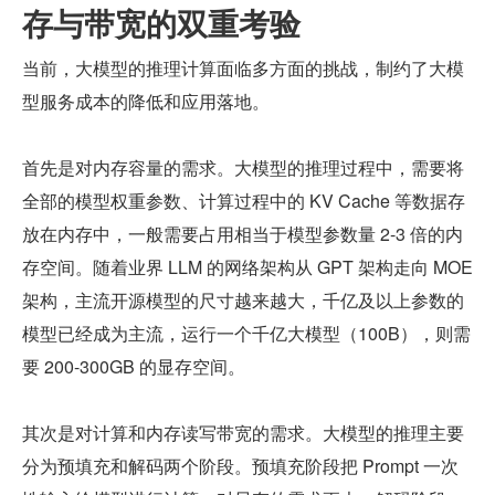
存与带宽的双重考验
当前，大模型的推理计算面临多方面的挑战，制约了大模
型服务成本的降低和应用落地。
首先是对内存容量的需求。大模型的推理过程中，需要将
全部的模型权重参数、计算过程中的 KV Cache 等数据存
放在内存中，一般需要占用相当于模型参数量 2-3 倍的内
存空间。随着业界 LLM 的网络架构从 GPT 架构走向 MOE 
架构，主流开源模型的尺寸越来越大，千亿及以上参数的
模型已经成为主流，运行一个千亿大模型（100B），则需
要 200-300GB 的显存空间。
其次是对计算和内存读写带宽的需求。大模型的推理主要
分为预填充和解码两个阶段。预填充阶段把 Prompt 一次