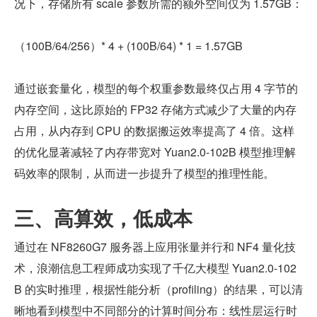
况下，存储所有 scale 参数所需的额外空间仅为 1.57GB：
（100B/64/256）* 4 + (100B/64) * 1 = 1.57GB
通过嵌套量化，模型的每个权重参数最终仅占用 4 字节的
内存空间，这比原始的 FP32 存储方式减少了大量的内存
占用，从内存到 CPU 的数据搬运效率提高了 4 倍。这样
的优化显著减轻了内存带宽对 Yuan2.0-102B 模型推理解
码效率的限制，从而进一步提升了模型的推理性能。
三、高算效，低成本
通过在 NF8260G7 服务器上应用张量并行和 NF4 量化技
术，浪潮信息工程师成功实现了千亿大模型 Yuan2.0-102
B 的实时推理，根据性能分析（profiling）的结果，可以清
晰地看到模型中不同部分的计算时间分布：线性层运行时