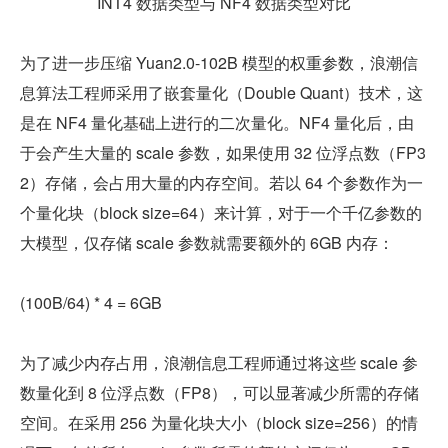
INT4 数据类型与 NF4 数据类型对比
为了进一步压缩 Yuan2.0-102B 模型的权重参数，浪潮信
息算法工程师采用了嵌套量化（Double Quant）技术，这
是在 NF4 量化基础上进行的二次量化。NF4 量化后，由
于会产生大量的 scale 参数，如果使用 32 位浮点数（FP3
2）存储，会占用大量的内存空间。若以 64 个参数作为一
个量化块（block size=64）来计算，对于一个千亿参数的
大模型，仅存储 scale 参数就需要额外的 6GB 内存：
(100B/64) * 4 = 6GB
为了减少内存占用，浪潮信息工程师通过将这些 scale 参
数量化到 8 位浮点数（FP8），可以显著减少所需的存储
空间。在采用 256 为量化块大小（block size=256）的情