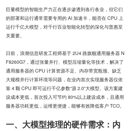
巨量模型的智能生产力正在逐步渗透到各行各业，但它们
的部署和运行通常需要专用的 AI 加速卡，能否在 CPU 上
运行千亿大模型，对千行百业智能化转型的深化与普惠至
关重要。
日前，浪潮信息研发工程师基于 2U4 路旗舰通用服务器 N
F8260G7，通过张量并行、模型压缩量化等技术，解决了
通用服务器的 CPU 计算资源不足、内存带宽瓶颈、缺乏
大规模并行计算环境等问题，在业内首次实现服务器仅依
靠 4 颗 CPU 即可运行千亿参数“源 2.0”大模型。该方案建
设成本更低，首次投入可节约 80%以上建设成本，且通用
服务器功耗更低，运维更便捷，能够有效降低客户 TCO。
一、大模型推理的硬件需求：内