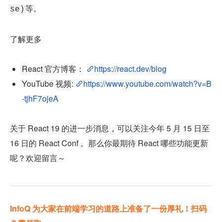
等。
se)
了解更多
React 官方博客： 
https://react.dev/blog
YouTube 视频: 
https://www.youtube.com/watch?v=B
-tjhF7ojeA
关于 React 19 的进一步消息，可以关注今年 5 月 15 日至 
16 日的 React Conf 。那么你最期待 React 哪些功能更新
呢？欢迎留言～
InfoQ 为大家在前端学习的道路上准备了一份厚礼！扫码