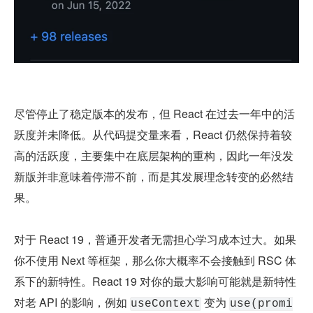
尽管停止了稳定版本的发布，但 React 在过去一年中的活
跃度并未降低。从代码提交量来看，React 仍然保持着较
高的活跃度，主要集中在底层架构的重构，因此一年没发
新版并非意味着停滞不前，而是其发展理念转变的必然结
果。
对于 React 19，普通开发者无需担心学习成本过大。如果
你不使用 Next 等框架，那么你大概率不会接触到 RSC 体
系下的新特性。React 19 对你的最大影响可能就是新特性
对老 API 的影响，例如 
 变为 
useContext
use(promi