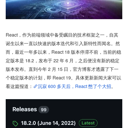
React，作为前端领域中备受瞩目的技术框架之一，自其
诞生以来一直以快速的版本迭代和引入新特性而闻名。然
而，最近一年多以来，React 18 版本停滞不前，当前的稳
定版本是 18.2，发布于 22 年 6 月，之后便没有新的稳定
版本发布。直到今年 2 月 15 日，官方博客才透露了下一
个稳定版本的计划，即 React 19。具体更新新闻大家可以
看这篇报道：
沉寂 600 多天后，React 憋了个大招
。