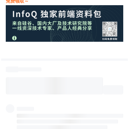
免费领取～