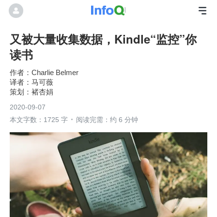
又被大量收集数据，Kindle“监控”你
读书
Charlie Belmer
马可薇
褚杏娟
2020-09-07
本文字数：1725 字
阅读完需：约 6 分钟