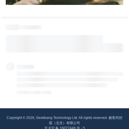
Copyright © 2026, Geekbang Technology Ltd. All rights reserved. 极客邦控
股（北京）有限公司
京 ICP 备 16027448 号 - 5