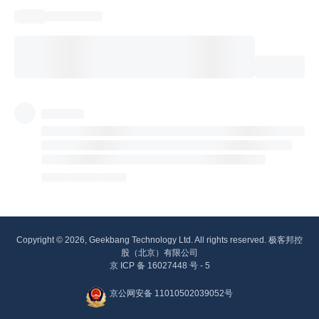
Copyright © 2026, Geekbang Technology Ltd. All rights reserved. 极客邦控
股（北京）有限公司
京 ICP 备 16027448 号 - 5
京公网安备 11010502039052号