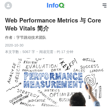
Web Performance Metrics 与 Core
Web Vitals 简介
字节跳动技术团队
2020-10-30
本文字数：5067 字
阅读完需：约 17 分钟