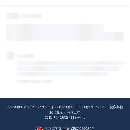
Copyright © 2026, Geekbang Technology Ltd. All rights reserved. 极客邦控
股（北京）有限公司
京 ICP 备 16027448 号 - 5
京公网安备 11010502039052号