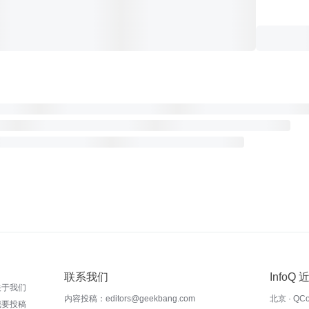
联系我们
InfoQ
关于我们
内容投稿：editors@geekbang.com
北京 · QC
我要投稿