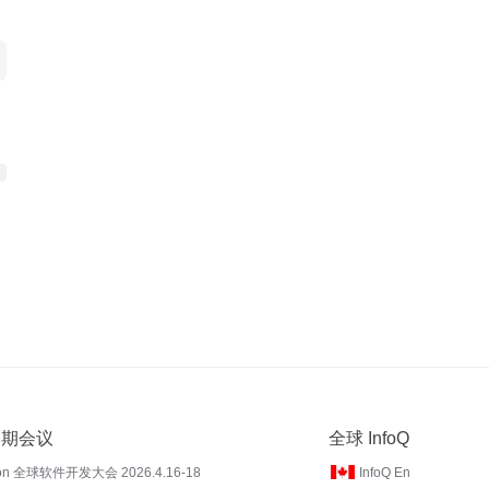
 近期会议
全球 InfoQ
on 全球软件开发大会 2026.4.16-18
InfoQ En