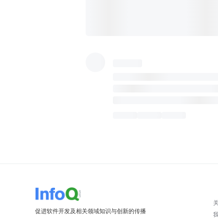
促进软件开发及相关领域知识与创新的传播