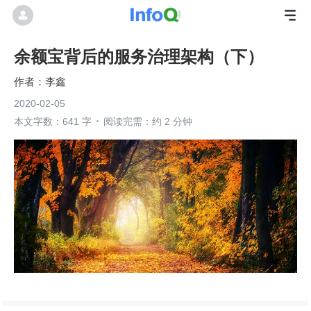
余额宝背后的服务治理架构（下）
李鑫
2020-02-05
本文字数：641 字
阅读完需：约 2 分钟