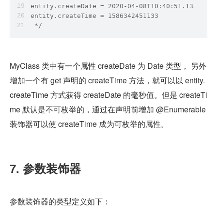
entity.createDate = 2020-04-08T10:40:51.133Z
entity.createTime = 1586342451133
 */
MyClass 类中有一个属性 createDate 为 Date 类型， 另外
增加一个有 get 声明的 createTime 方法，就可以以 entity.
createTime 方式获得 createDate 的毫秒值。但是 createTi
me 默认是不可枚举的，通过在声明前增加 @Enumerable 
装饰器可以使 createTime 成为可枚举的属性。
7. 参数装饰器
参数装饰器的类型定义如下：