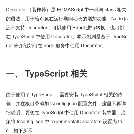
Decorator（装饰器）是 ECMAScript 中一种与 class 相关
的语法，用于给对象在运行期间动态的增加功能。Node.js 
还不支持 Decorator，可以使用 Babel 进行转换，也可以
在 TypeScript 中使用 Decorator。本示例则是基于 TypeSc
ript 来介绍如何在 node 服务中使用 Decorator。
一、 TypeScript 相关
由于使用了 TypeScript ，需要安装 TypeScript 相关的依
赖，并在根目录添加 tsconfig.json 配置文件，这里不再详
细说明。要想在 TypeScript 中使用 Decorator 装饰器，必
须将 tsconfig.json 中 experimentalDecorators 设置为 tru
e，如下所示：