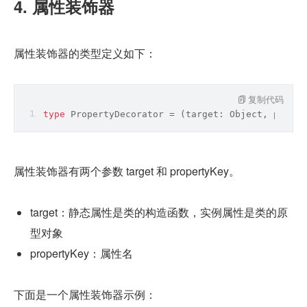
4. 属性装饰器
属性装饰器的类型定义如下：
复制代码
type
 PropertyDecorator = 
(
target: 
Object
, proper
属性装饰器有两个参数 target 和 propertyKey。
target：静态属性是类的构造函数，实例属性是类的原
型对象
propertyKey：属性名
下面是一个属性装饰器示例：