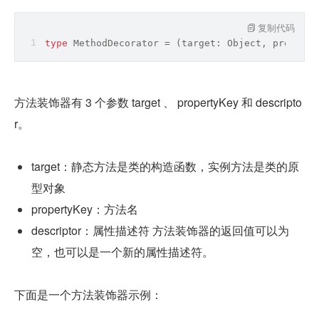
复制代码
type
 MethodDecorator = 
(
target: 
Object
, property
方法装饰器有 3 个参数 target 、 propertyKey 和 descripto
r。
target：静态方法是类的构造函数，实例方法是类的原
型对象
propertyKey：方法名
descriptor：属性描述符 方法装饰器的返回值可以为
空，也可以是一个新的属性描述符。
下面是一个方法装饰器示例：