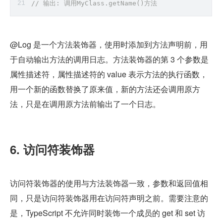
// 输出: 调用MyClass.getName()方法
@Log 是一个方法装饰器，使用时添加到方法声明前，用
于自动输出方法的调用日志。方法装饰器的第 3 个参数是
属性描述符，属性描述符的 value 表示方法的执行函数，
用一个新的函数替换了原来值，新的方法还会调用原方
法，只是在调用原方法前输出了一个日志。
6. 访问符装饰器
访问符装饰器的使用与方法装饰器一致，参数和返回值相
同，只是访问符装饰器用在访问符声明之前。需要注意的
是，TypeScript 不允许同时装饰一个成员的 get 和 set 访