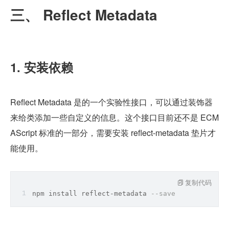
三、 Reflect Metadata
1. 安装依赖
Reflect Metadata 是的一个实验性接口，可以通过装饰器
来给类添加一些自定义的信息。这个接口目前还不是 ECM
AScript 标准的一部分，需要安装 reflect-metadata 垫片才
能使用。
复制代码
npm install reflect
-
metadata 
--save