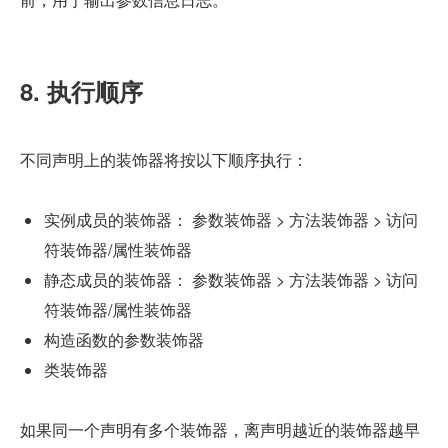
8. 执行顺序
不同声明上的装饰器将按以下顺序执行：
实例成员的装饰器： 参数装饰器 > 方法装饰器 > 访问
符装饰器/属性装饰器
静态成员的装饰器： 参数装饰器 > 方法装饰器 > 访问
符装饰器/属性装饰器
构造函数的参数装饰器
类装饰器
如果同一个声明有多个装饰器，离声明越近的装饰器越早