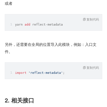
或者
复制代码
yarn 
add
 reflect-metadata
另外，还需要在全局的位置导入此模块，例如：入口文
件。
复制代码
import
'reflect-metadata'
;
2. 相关接口