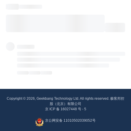
Copyright © 2026, Geekbang Technology Ltd. All rights reserved. 极客邦控
股（北京）有限公司
京 ICP 备 16027448 号 - 5
京公网安备 11010502039052号