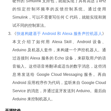
硬件的 Simulink 支持包，就能实现了具有高达 1 kHz
的恒定控制环频率的反馈控制系统。通过使用
Simulink，可以不需要写任何 C 代码，就能实现和测
试不同的控制算法。
《
快速构建基于 Android 和 Alexa 服务声控机器人
》
本文介绍了如何用 Alexa Skill、Android 设备、
Arduino 及机器人套件，来构建一个声控机器人。通
过连接到 Alexa 服务的 Echo 设备，来获取用户的语
音输入。这些语音将翻译成适当的数字消息，这些消
息将发送给 Google Cloud Messaging 服务。再由
Android 应用程序作为代码，监听来自 Google Cloud
Service 的消息，并通过蓝牙发送到 Arduino。最后由
Arduino 来控制机器人。
开源软件