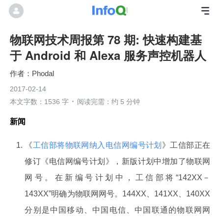
物联网技术周报第 78 期: 快速构建基
于 Android 和 Alexa 服务声控机器人
Phodal
2017-02-14
本文字数：1536 字
阅读完需：约 5 分钟
新闻
《
工信部将物联网纳入电信网编号计划
》工信部正在
修订《电信网编号计划》，新版计划中增加了物联网
网号。在新编号计划中，工信部将“142XX－
143XX”明确为物联网网号。144XX、141XX、140XX
分别是中国移动、中国电信、中国联通的物联网网