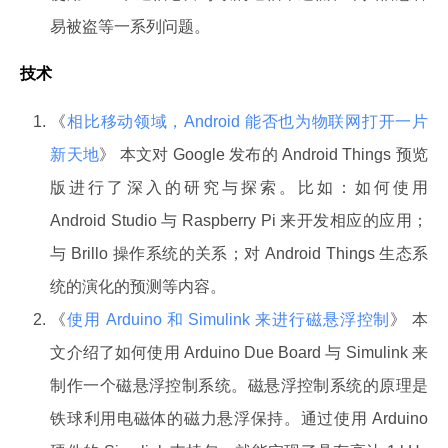
易被盗等一系列问题。
技术
《
相比移动领域，Android 能否也为物联网打开一片
新天地
》 本文对 Google 发布的 Android Things 预览
版进行了深入的研究与探索。比如：如何使用
Android Studio 与 Raspberry Pi 来开发相应的应用；
与 Brillo 操作系统的关系；对 Android Things 生态系
统的演化的预测等内容。
《
使用 Arduino 和 Simulink 来进行磁悬浮控制
》 本
文介绍了如何使用 Arduino Due Board 与 Simulink 来
制作一个磁悬浮控制系统。磁悬浮控制系统的原理是
铁球利用电磁体的磁力悬浮保持。通过使用 Arduino