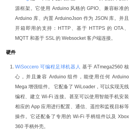
源框架。它使用 Arduino 风格的 GPIO、兼容标准的
Arduino 库、内置 ArduinoJson 作为 JSON 库。并且
开箱即用的支持：HTTP、基于 HTTPS 的 OTA、
MQTT 和基于 SSL 的 Websocket 客户端连接。
硬件
WiSoccero 可编程足球机器人
基于 ATmega2560 核
心，并且兼容 Arduino 组件，能使用任何 Arduino
Mega 增强组件。 它配备了 WiLoader，可以实现无线
编程、建立 Wi-Fi 连接。甚至可以使用智能手机安装
相应的 App 应用进行配置、通信、遥控和监视目标等
操作。它还配备了专用的 Wi-Fi 手柄组件以及 Xbox
360 手柄外壳。