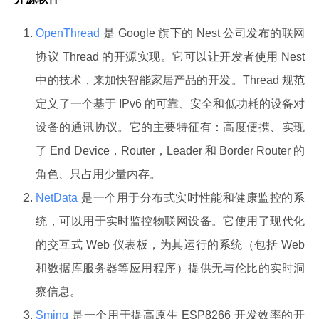
OpenThread
是 Google 旗下的 Nest 公司发布的联网
协议 Thread 的开源实现。它可以让开发者使用 Nest
中的技术，来加快智能家居产品的开发。Thread 规范
定义了一个基于 IPv6 的可靠、安全和低功耗的设备对
设备的通讯协议。它的主要特征有：高度便携、实现
了 End Device，Router，Leader 和 Border Router 的
角色、只占用少量内存。
NetData
是一个用于分布式实时性能和健康监控的系
统，可以用于实时监控物联网设备。它使用了现代化
的交互式 Web 仪表板，为其运行的系统（包括 Web
和数据库服务器等应用程序）提供无与伦比的实时洞
察信息。
Sming
是一个用于提高原生 ESP8266 开发效率的开