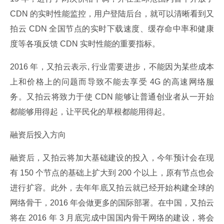
CDN 的实时性能监控，用户登陆后台，就可以清晰看到又
拍云 CDN 全国节点的实时下载速度、缓存命中率和健康
度等各项反馈 CDN 实时性能的重要指标。
2016 年，又拍云表示, 行业需要进步，不能因为某些成本
上和价格上的问题而导致不能去享受 4G 的高速网络服
务。又拍云将致力于使 CDN 能够让普通创业者从一开始
都能够用得起，让平民化的草根都能用得起。
融资后投入方向
融资后，又拍云将加大基础建设的投入，今年预计会在现
有 150 个节点的基础上扩大到 200 个以上，原有节点也会
进行扩容。此外，去年年底又拍云就已经开始构建全球的
网络骨干，2016 年会做更多的国际部署。在中国，又拍云
将在 2016 年 3 月底完成中国国内骨干网络的建设，将会