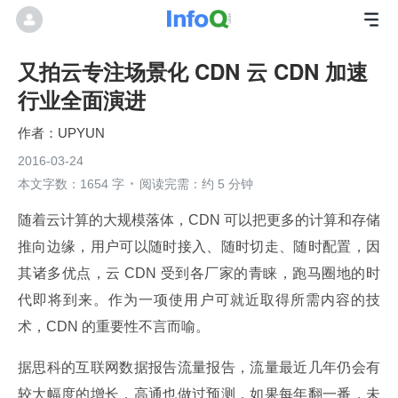
又拍云专注场景化 CDN 云 CDN 加速
行业全面演进
UPYUN
2016-03-24
本文字数：1654 字
阅读完需：约 5 分钟
随着云计算的大规模落体，CDN 可以把更多的计算和存储
推向边缘，用户可以随时接入、随时切走、随时配置，因
其诸多优点，云 CDN 受到各厂家的青睐，跑马圈地的时
代即将到来。作为一项使用户可就近取得所需内容的技
术，CDN 的重要性不言而喻。
据思科的互联网数据报告流量报告，流量最近几年仍会有
较大幅度的增长，高通也做过预测，如果每年翻一番，未