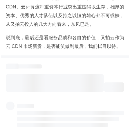
CDN、云计算这种重资本行业突出重围得以生存，雄厚的
资本、优秀的人才队伍以及持之以恒的雄心都不可或缺，
从又拍云投入的几大方向看来，东风已足。
说到底，最后还是看服务品质和各自的价值，又拍云作为
云 CDN 市场新贵，是否能笑傲到最后，我们拭目以待。