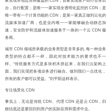
家实现本地运营商覆盖的 CDN；首家实现客户自行登录后
台，自行配置；是唯一一家实现全透明化监控的 CDN；是
唯一带有一个计算功能的 CDN；是第一家真正做到云化的
流媒体加速厂商，也是业内唯一一家能够融合动静态加
速，安全防护和流媒体加速服务于一身的一个云 CDN 服
务商。
城市 CDN 领域所承载的业务类型是非常多的, 每一种业务
类型的特点都不一样，因此对技术能力的要求也不一
样。“传统服务方式是多块积木拼起来，在我们云架构上
面，我们实现把各项业务进行融合。做到我们一点优化，
所有的客户都可以受益。”刘平阳这样表示。
专注场景化 CDN
事实上，无论是传统 CDN、代理 CDN 还是云 CDN，归
根结底还是要回归到用户的实际应用和需求中去。