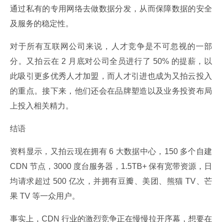
通过私有的专用网络去做数据分发，从而保障数据的安全
及服务的稳定性。
对于所有互联网公司来说，人才竞争是不可忽视的一部
分。又拍云在 2 月底对公司全员进行了 50% 的提薪，以
此吸引更多优秀人才加盟，而人才引进也成为又拍云投入
的重点。接下来，他们还会在品牌塑造以及业务投资布局
上投入相关精力。
结语
资料显示，又拍云现在拥有 6 大数据中心，150 多个自建 
CDN 节点，3000 度台服务器，1.5TB+ 保有宽带资源，日
均请求超过 500 亿次，并拥有豆瓣、美团、熊猫 TV、芒
果 TV 等一众用户。
事实上，CDN 行业的激烈竞争正在慢慢拉开序幕，想要在 