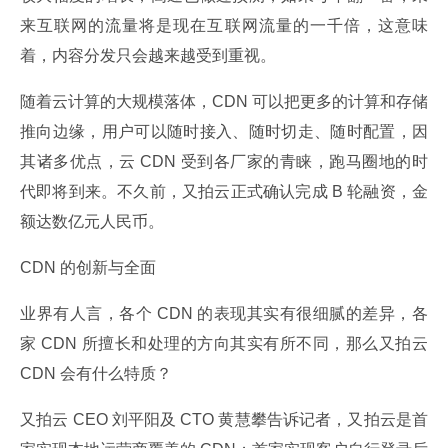
来互联网的流量将是现在互联网流量的一千倍，这意味
着，内容分发只会越来越受到重视。
随着云计算的大规模落体，CDN 可以把更多的计算和存储
推向边缘，用户可以随时接入、随时切走、随时配置，因
其诸多优点，云 CDN 受到各厂家的青睐，跑马圈地的时
代即将到来。不久前，又拍云正式确认完成 B 轮融资，金
额达数亿元人民币。
CDN 的创新与全面
业界有人言，各个 CDN 的表现其实有很细腻的差异，各
家 CDN 所擅长和处理的方向其实有所不同，那么又拍云 
CDN 会有什么特质？
又拍云 CEO 刘平阳及 CTO 黄慧攀告诉记者，又拍云是首