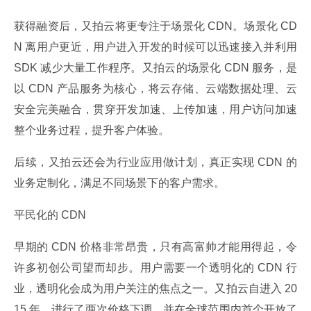
获得融资后，又拍云将更专注于场景化 CDN。场景化 CD
N 离用户更近，用户进入开发的时候可以迅速接入并利用 
SDK 减少大量工作程序。又拍云的场景化 CDN 服务，是
以 CDN 产品服务为核心，将云存储、云端数据处理、云
安全完美融合，贯穿开发加速、上传加速，用户访问加速
整个业务过程，提升客户体验。
后续，又拍云还会为行业应用做计划，真正实现 CDN 的
业务定制化，满足不同场景下的客户需求。
平民化的 CDN
早期的 CDN 价格非常昂贵，只有高富帅才能用得起，令
许多初创公司望而却步。用户需要一个透明化的 CDN 行
业，透明化会成为用户关注的焦点之一。又拍云自进入 20
15 年，进行了两次价格下调，并在全球范围内首个开放了 