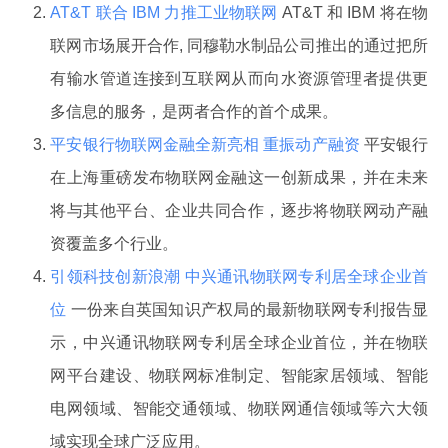
AT&T 联合 IBM 力推工业物联网
AT&T 和 IBM 将在物
联网市场展开合作, 同穆勒水制品公司推出的通过把所
有输水管道连接到互联网从而向水资源管理者提供更
多信息的服务，是两者合作的首个成果。
平安银行物联网金融全新亮相 重振动产融资
平安银行
在上海重磅发布物联网金融这一创新成果，并在未来
将与其他平台、企业共同合作，逐步将物联网动产融
资覆盖多个行业。
引领科技创新浪潮 中兴通讯物联网专利居全球企业首
位
一份来自英国知识产权局的最新物联网专利报告显
示，中兴通讯物联网专利居全球企业首位，并在物联
网平台建设、物联网标准制定、智能家居领域、智能
电网领域、智能交通领域、物联网通信领域等六大领
域实现全球广泛应用。