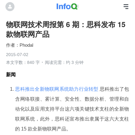
物联网技术周报第 6 期：思科发布 15
款物联网产品
Phodal
2015-07-02
本文字数：840 字
阅读完需：约 3 分钟
新闻
思科推出全新物联网系统助力行业转型
思科推出了包
含网络联接、雾计算、安全性、数据分析、管理和自
动化以及应用支持平台这六项关键技术支柱的全新物
联网系统，此外，思科还宣布推出隶属于这六大支柱
的 15 款全新物联网产品。