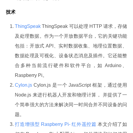
技术
ThingSpeak
ThingSpeak 可以处理 HTTP 请求，存储
及处理数据。作为一个开放数据平台，它的关键功能
包括：开放式 API、实时数据收集、地理位置数据、
数据处理及可视化、设备状态消息及插件。它还能整
合多种当前流行硬件和软件平台，如 Arduino、
Raspberry Pi。
Cylon.js
Cylon.js 是一个 JavaScript 框架，通过使用
Node.js 来进行机器人开发和物理计算， 并提供了一
个简单强大的方法来解决同一时间合并不同设备的问
题。
打造增强型 Raspberry Pi- 红外遥控篇
本文介绍了如