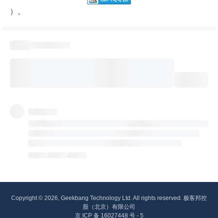
）。
Copyright © 2026, Geekbang Technology Ltd. All rights reserved. 极客邦控
股（北京）有限公司
京 ICP 备 16027448 号 - 5