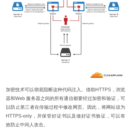
加密技术可以彻底阻断这种代码注入。借助HTTPS，浏览
器和Web 服务器之间的所有通信都要经过加密和验证，可
以防止第三者在传输过程中修改网页。因此，将网站设为
HTTPS-only，并保管好证书以及做好证书验证，可以有
效防止中间人攻击。