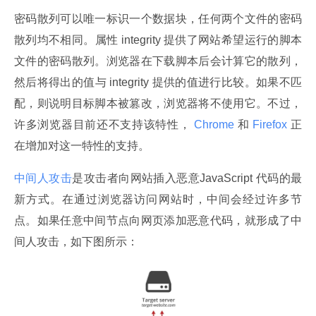
密码散列可以唯一标识一个数据块，任何两个文件的密码
散列均不相同。属性 integrity 提供了网站希望运行的脚本
文件的密码散列。浏览器在下载脚本后会计算它的散列，
然后将得出的值与 integrity 提供的值进行比较。如果不匹
配，则说明目标脚本被篡改，浏览器将不使用它。不过，
许多浏览器目前还不支持该特性，
 Chrome 
和
 Firefox 
正
在增加对这一特性的支持。
中间人攻击
是攻击者向网站插入恶意JavaScript 代码的最
新方式。在通过浏览器访问网站时，中间会经过许多节
点。如果任意中间节点向网页添加恶意代码，就形成了中
间人攻击，如下图所示：