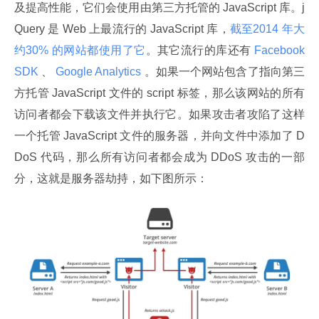
及提高性能，它们会使用由第三方托管的 JavaScript 库。j
Query 是 Web 上最流行的 JavaScript 库，
截至2014 年大
约30% 的网站都使用了它
。其它流行的库还有
 Facebook 
SDK 
、
 Google Analytics 
。如果一个网站包含了指向第三
方托管 JavaScript 文件的 script 标签，那么该网站的所有
访问者都会下载该文件并执行它。如果攻击者攻陷了这样
一个托管 JavaScript 文件的服务器，并向文件中添加了 D
DoS 代码，那么所有访问者都会成为 DDoS 攻击的一部
分，这就是服务器劫持，如下图所示：