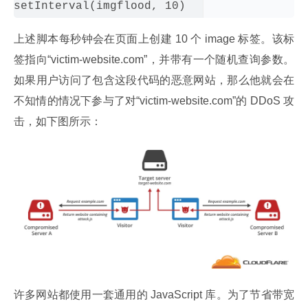
上述脚本每秒钟会在页面上创建 10 个 image 标签。该标
签指向“victim-website.com”，并带有一个随机查询参数。
如果用户访问了包含这段代码的恶意网站，那么他就会在
不知情的情况下参与了对“victim-website.com”的 DDoS 攻
击，如下图所示：
许多网站都使用一套通用的 JavaScript 库。为了节省带宽