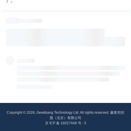
）。
Copyright © 2026, Geekbang Technology Ltd. All rights reserved. 极客邦控
股（北京）有限公司
京 ICP 备 16027448 号 - 5