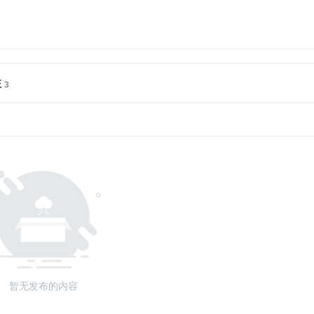
注
暂无发布的内容