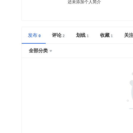
还未添加个人简介
发布
评论
划线
收藏
关
全部分类
