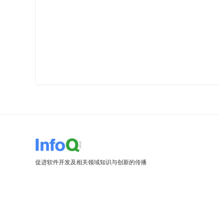
促进软件开发及相关领域知识与创新的传播