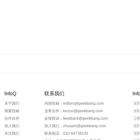
InfoQ
联系我们
In
关于我们
内容投稿：editors@geekbang.com
我要投稿
业务合作：hezuo@geekbang.com
合作伙伴
反馈投诉：feedback@geekbang.com
加入我们
加入我们：zhaopin@geekbang.com
关注我们
联系电话：010-64738142