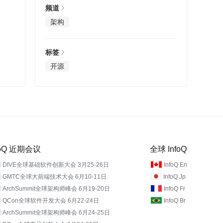
频道
架构
标签
开源
foQ 近期会议
全球 InfoQ
DIVE全球基础软件创新大会 3月25-26日
InfoQ En
GMTC全球大前端技术大会 6月10-11日
InfoQ Jp
ArchSummit全球架构师峰会 6月19-20日
InfoQ Fr
QCon全球软件开发大会 6月22-24日
InfoQ Br
ArchSummit全球架构师峰会 6月24-25日