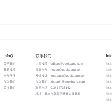
InfoQ
联系我们
In
关于我们
内容投稿：editors@geekbang.com
我要投稿
业务合作：hezuo@geekbang.com
合作伙伴
反馈投诉：feedback@geekbang.com
加入我们
加入我们：zhaopin@geekbang.com
关注我们
联系电话：010-64738142
地址：北京市朝阳区叶青大厦北园