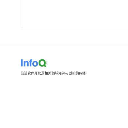
促进软件开发及相关领域知识与创新的传播