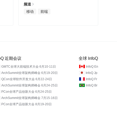
频道
移动
前端
foQ 近期会议
全球 InfoQ
GMTC全球大前端技术大会 6月10-11日
InfoQ En
ArchSummit全球架构师峰会 6月19-20日
InfoQ Jp
QCon全球软件开发大会 6月22-24日
InfoQ Fr
ArchSummit全球架构师峰会 6月24-25日
InfoQ Br
PCon全球产品创新大会 6月24-25日
ArchSummit全球架构师峰会 7月15-16日
PCon全球产品创新大会 8月19-20日