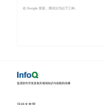
在 Google 里面，测试分为以下三种。
促进软件开发及相关领域知识与创新的传播
活动大本营