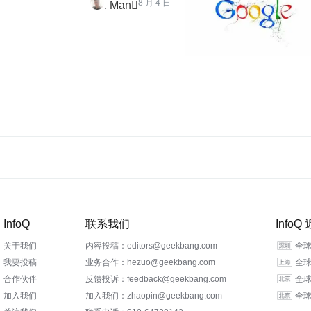
8 月 4 日
Man
InfoQ
联系我们
Info
关于我们
内容投稿：editors@geekbang.com
全球
我要投稿
业务合作：hezuo@geekbang.com
全球
合作伙伴
反馈投诉：feedback@geekbang.com
全球
加入我们
加入我们：zhaopin@geekbang.com
全球