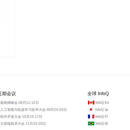
Q 近期会议
全球 InfoQ
架构师峰会 09月11-12日
InfoQ En
人工智能与机器学习技术大会 09月24-25日
InfoQ Jp
软件开发大会 10月15-17日
InfoQ Fr
大前端技术大会 11月24-25日
InfoQ Br