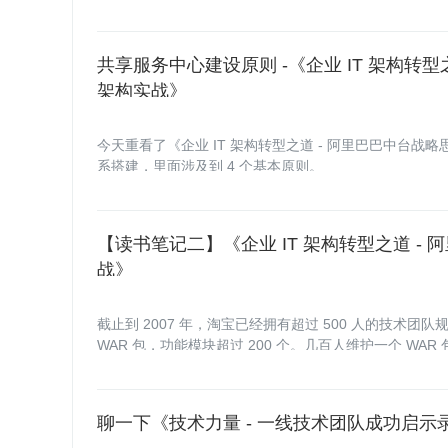
共享服务中心建设原则 -《企业 IT 架构转型
架构实战》
今天重看了《企业 IT 架构转型之道 - 阿里巴巴中台战略思
系搭建，里面涉及到 4 个基本原则。
【读书笔记二】《企业 IT 架构转型之道 -
战》
截止到 2007 年，淘宝已经拥有超过 500 人的技术
WAR 包，功能模块超过 200 个。几百人维护一个 WA
聊一下《技术力量 - 一线技术团队成功启示