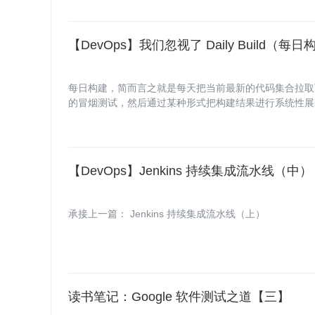
【DevOps】我们忽视了 Daily Build（每
每日构建，简而言之就是每天把当前最新的代码集合拉取
的冒烟测试，然后通过某种形式把构建结果进行系统性展
一项最佳实践，最早出现在微软，我个人认为这是放之四
【DevOps】Jenkins 持续集成流水线（中）
承接上一篇： Jenkins 持续集成流水线（上）
读书笔记：Google 软件测试之道【三】