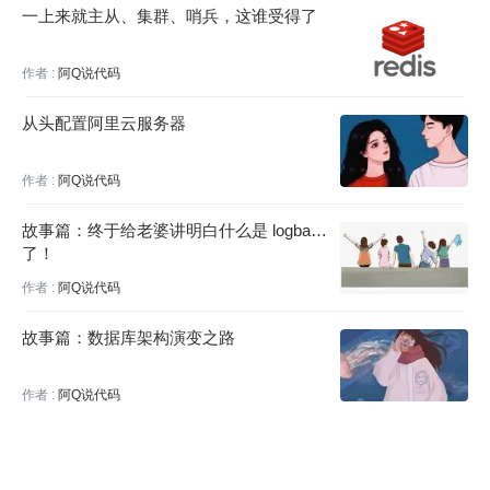
一上来就主从、集群、哨兵，这谁受得了
作者 :
阿Q说代码
从头配置阿里云服务器
作者 :
阿Q说代码
故事篇：终于给老婆讲明白什么是 logback
了！
作者 :
阿Q说代码
故事篇：数据库架构演变之路
作者 :
阿Q说代码