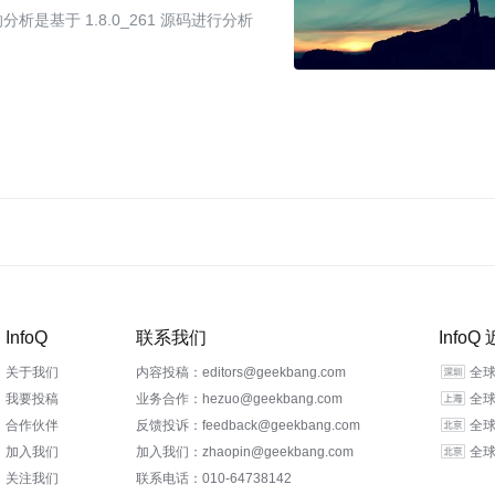
析是基于 1.8.0_261 源码进行分析
InfoQ
联系我们
Info
关于我们
内容投稿：editors@geekbang.com
全球
我要投稿
业务合作：hezuo@geekbang.com
全球
合作伙伴
反馈投诉：feedback@geekbang.com
全球
加入我们
加入我们：zhaopin@geekbang.com
全球
关注我们
联系电话：010-64738142