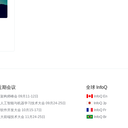
Q 近期会议
全球 InfoQ
架构师峰会 09月11-12日
InfoQ En
人工智能与机器学习技术大会 09月24-25日
InfoQ Jp
软件开发大会 10月15-17日
InfoQ Fr
大前端技术大会 11月24-25日
InfoQ Br