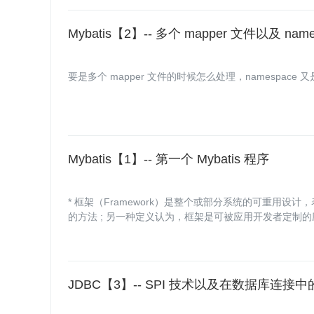
Mybatis【2】-- 多个 mapper 文件以及 nam
要是多个 mapper 文件的时候怎么处理，namespace
Mybatis【1】-- 第一个 Mybatis 程序
* 框架（Framework）是整个或部分系统的可重用设
的方法 ; 另一种定义认为，框架是可被应用开发者定制
从目的方面给出的定义。
JDBC【3】-- SPI 技术以及在数据库连接