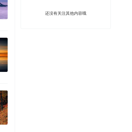
还没有关注其他内容哦