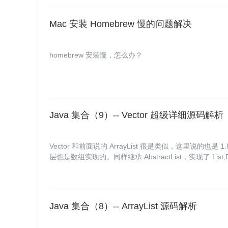
Mac 安装 Homebrew 慢的问题解决
homebrew 安装慢，怎么办？
Java 集合（9）-- Vector 超级详细源码解析
Vector 和前面说的 ArrayList 很是类似，这里说的也
层也是数组实现的。同样继承 AbstractList，实现了 List,RandomA
izable 接口。具有以下特点：
Java 集合（8）-- ArrayList 源码解析