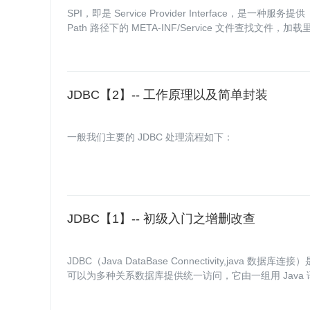
SPI，即是 Service Provider Interface，是一
Path 路径下的 META-INF/Service 文件查找文件，
JDBC【2】-- 工作原理以及简单封装
一般我们主要的 JDBC 处理流程如下：
JDBC【1】-- 初级入门之增删改查
JDBC（Java DataBase Connectivity,java 数据库
可以为多种关系数据库提供统一访问，它由一组用 Java 
一种基准，据此可以构建更高级的工具和接口，使数据库开