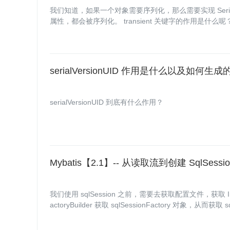
我们知道，如果一个对象需要序列化，那么需要实现 Seril
属性，都会被序列化。 transient 关键字的作用是什么呢
serialVersionUID 作用是什么以及如何生成
serialVersionUID 到底有什么作用？
Mybatis【2.1】-- 从读取流到创建 SqlSes
我们使用 sqlSession 之前，需要去获取配置文件，获取 Inpu
actoryBuilder 获取 sqlSessionFactory 对象，从而获取 s