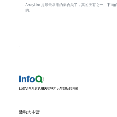
ArrayList 是最最常用的集合类了，真的没有之一。下面的分
的:
促进软件开发及相关领域知识与创新的传播
活动大本营