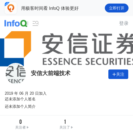
用极客时间看 InfoQ 体验更好
立即打开

登录
安信大前端技术
关注

2019 年 06 月 20 日加入
还未添加个人签名
还未添加个人简介
0
1
关注者
关注了