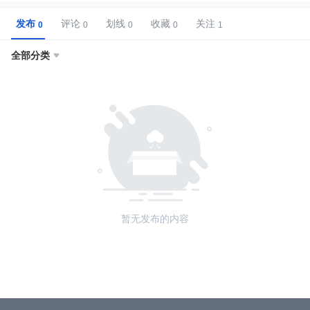
发布
评论
划线
收藏
关注
全部分类

暂无发布的内容