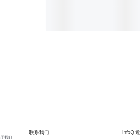
联系我们
InfoQ
关于我们