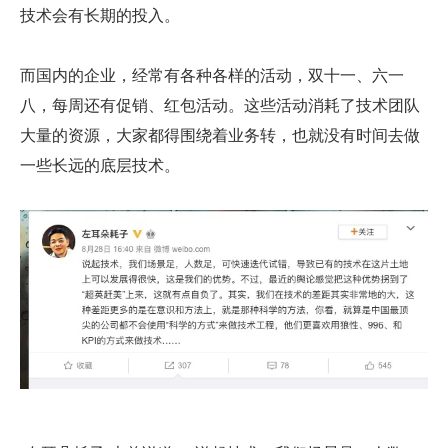
技术会有长期的投入。
而国内的企业，经常有各种各样的活动，双十一、六一
八，每周还有促销、红包活动。这些活动消耗了技术团队
大量的资源，大家都得围绕着业务转，也就没有时间去做
一些长远的底层技术。