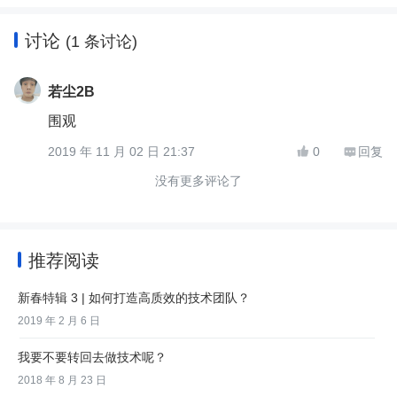
讨论
(1 条讨论)
若尘2B
围观
2019 年 11 月 02 日 21:37
0
回复


没有更多评论了
推荐阅读
新春特辑 3 | 如何打造高质效的技术团队？
2019 年 2 月 6 日
我要不要转回去做技术呢？
2018 年 8 月 23 日