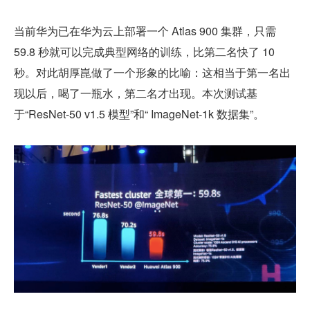
当前华为已在华为云上部署一个 Atlas 900 集群，只需 
59.8 秒就可以完成典型网络的训练，比第二名快了 10 
秒。对此胡厚崑做了一个形象的比喻：这相当于第一名出
现以后，喝了一瓶水，第二名才出现。本次测试基
于“ResNet-50 v1.5 模型”和“ ImageNet-1k 数据集”。