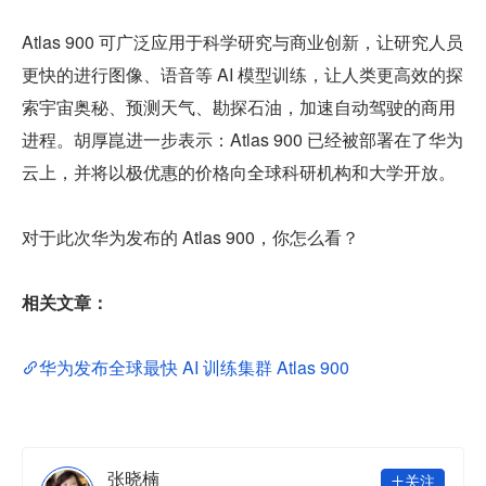
Atlas 900 可广泛应用于科学研究与商业创新，让研究人员
更快的进行图像、语音等 AI 模型训练，让人类更高效的探
索宇宙奥秘、预测天气、勘探石油，加速自动驾驶的商用
进程。胡厚崑进一步表示：Atlas 900 已经被部署在了华为
云上，并将以极优惠的价格向全球科研机构和大学开放。
对于此次华为发布的 Atlas 900，你怎么看？
相关文章：
华为发布全球最快 AI 训练集群 Atlas 900
张晓楠
关注
