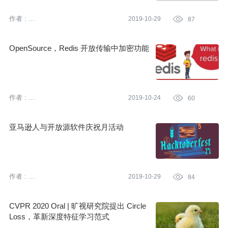
作者 :
2019-10-29

87
亚马逊云科技 (Amazon Web
Services）
OpenSource，Redis 开放传输中加密功能
作者 :
2019-10-24

60
亚马逊云科技 (Amazon Web
Services）
亚马逊人与开放源软件庆祝月活动
作者 :
2019-10-29

84
亚马逊云科技 (Amazon Web
Services）
CVPR 2020 Oral | 旷视研究院提出 Circle
Loss，革新深度特征学习范式