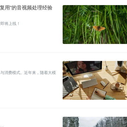
易复用”的音视频处理经验
程即将上线！
互与消费模式。近年来，随着大模