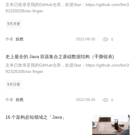
文本已收录至我的GitHub仓库，欢迎Star：https://github.com/bin3
92328206/six-finger
9月月更
作者 :
自然
2022-09-26

0
史上最全的 Java 容器集合之基础数据结构（手撕链表)
文本已收录至我的GitHub仓库，欢迎Star：https://github.com/bin3
92328206/six-finger
9月日更
作者 :
自然
2022-09-26

0
16 个架构必知领域之「Java」