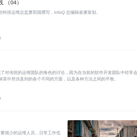
 （04）
触控科技运维总监萧田国撰写，InfoQ 总编辑崔康策划。
3
现了对传统的运维团队的角色的讨论，因为在当前的软件开发团队中经常
理解其中所涉及到的各个不同的方面，以及各种方法之间的平衡。
3
需要很少的运维人员，日常工作也