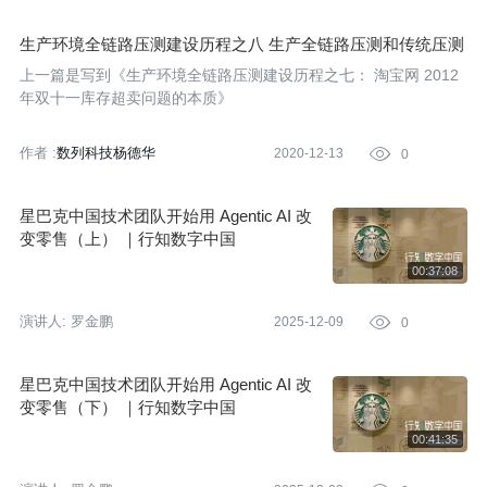
生产环境全链路压测建设历程之八 生产全链路压测和传统压测
的差异点
上一篇是写到《生产环境全链路压测建设历程之七： 淘宝网 2012
年双十一库存超卖问题的本质》
作者 :
数列科技杨德华
2020-12-13

0
星巴克中国技术团队开始用 Agentic AI 改
变零售（上） ｜行知数字中国
演讲人:
罗金鹏
2025-12-09

0
星巴克中国技术团队开始用 Agentic AI 改
变零售（下） ｜行知数字中国