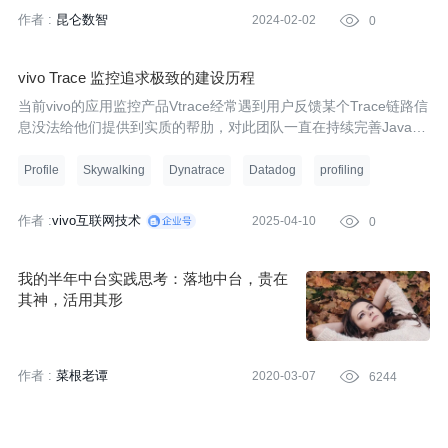
作者 :
昆仑数智
2024-02-02

0
vivo Trace 监控追求极致的建设历程
当前vivo的应用监控产品Vtrace经常遇到用户反馈某个Trace链路信
息没法给他们提供到实质的帮肋，对此团队一直在持续完善JavaAg
ent的采集。Vtrace通过全面的同类产品对比分析，结合vivo实际情
况自研Profile采集，从而开启涅槃之路。
Profile
Skywalking
Dynatrace
Datadog
profiling
作者 :
vivo互联网技术
2025-04-10

0
我的半年中台实践思考：落地中台，贵在
其神，活用其形
作者 :
菜根老谭
2020-03-07

6244