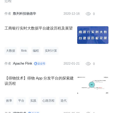
过程
作者 :
数列科技杨德华
2020-12-16

0
工商银行实时大数据平台建设历程及展望
大数据
flink
编程
实时计算
作者 :
Apache Flink
2022-01-21

0
【得物技术】得物 App 分发平台的探索建
设历程
效率
平台
实践
心路历程
迭代