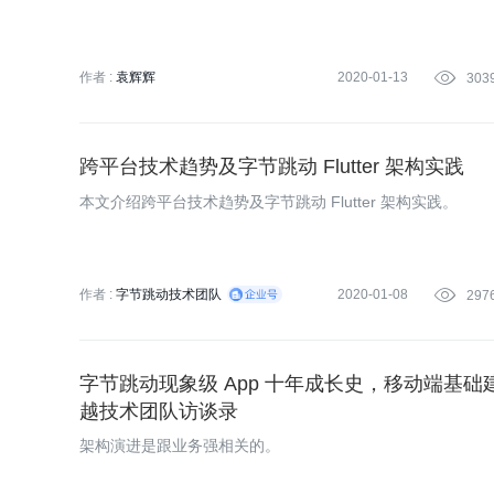
作者 :
袁辉辉
2020-01-13

303
跨平台技术趋势及字节跳动 Flutter 架构实践
本文介绍跨平台技术趋势及字节跳动 Flutter 架构实践。
作者 :
字节跳动技术团队
2020-01-08

297
字节跳动现象级 App 十年成长史，移动端基础建
越技术团队访谈录
架构演进是跟业务强相关的。