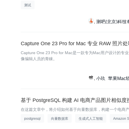
测试
测吧(北京)科技
Capture One 23 Pro for Mac 专业 RAW 照
Capture One 23 Pro for Mac是一款专为Ma
像编辑人员的青睐。
小玖_苹果Mac
基于 PostgreSQL 构建 AI 电商产品图片相似
在这篇文章中，将介绍如何基于向量数据库，构建一个电商
postgresql
向量数据库
生成式人工智能
Amazon 