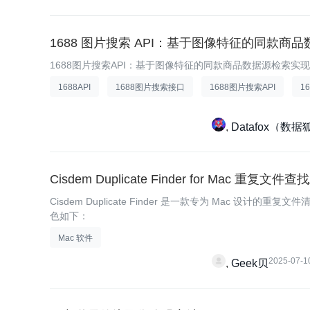
1688 图片搜索 API：基于图像特征的同款商
1688图片搜索API：基于图像特征的同款商品数据源检索实
1688API
1688图片搜索接口
1688图片搜索API
1
Datafox（数据
Cisdem Duplicate Finder for Mac 重复文件
Cisdem Duplicate Finder 是一款专为 Mac
色如下：
Mac 软件
2025-07-1
Geek贝