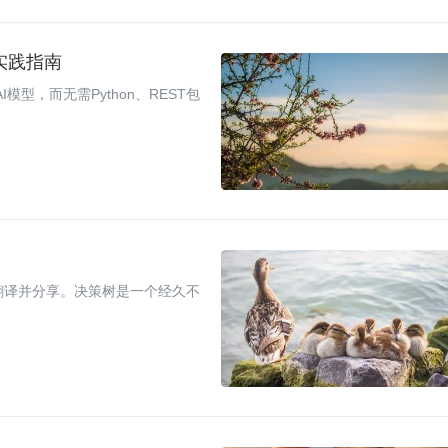
师实践指南
AI模型，而无需Python、REST包
站翻译并分享。决策树是一个经久不