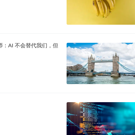
构师：AI 不会替代我们，但