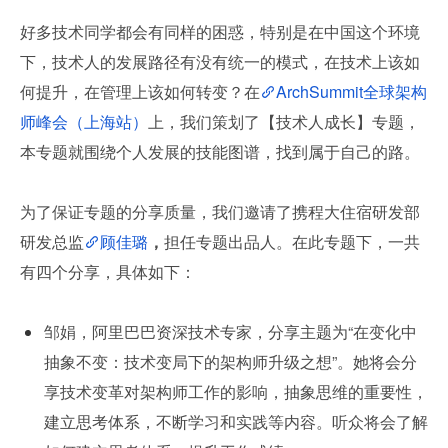
好多技术同学都会有同样的困惑，特别是在中国这个环境
下，技术人的发展路径有没有统一的模式，在技术上该如
何提升，在管理上该如何转变？在
ArchSummit全球架构
师峰会（上海站）
上，我们策划了【技术人成长】专题，
本专题就围绕个人发展的技能图谱，找到属于自己的路。
为了保证专题的分享质量，我们邀请了携程大住宿研发部
研发总监
顾佳璐
，
担任专题出品人。在此专题下，一共
有四个分享，具体如下：
邹娟，阿里巴巴资深技术专家，分享主题为“在变化中
抽象不变：技术变局下的架构师升级之想”。她将会分
享技术变革对架构师工作的影响，抽象思维的重要性，
建立思考体系，不断学习和实践等内容。听众将会了解