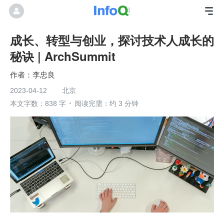
成长、转型与创业，探讨技术人成长的
秘诀 | ArchSummit
李忠良
2023-04-12
北京
本文字数：838 字
阅读完需：约 3 分钟