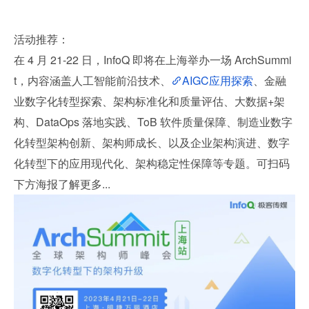
活动推荐：
在 4 月 21-22 日，InfoQ 即将在上海举办一场 ArchSummi
t，内容涵盖人工智能前沿技术、
AIGC应用探索
、金融
业数字化转型探索、架构标准化和质量评估、大数据+架
构、DataOps 落地实践、ToB 软件质量保障、制造业数字
化转型架构创新、架构师成长、以及企业架构演进、数字
化转型下的应用现代化、架构稳定性保障等专题。可扫码
下方海报了解更多...