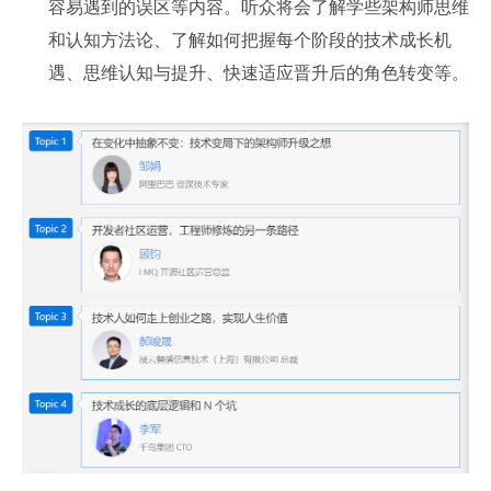
容易遇到的误区等内容。听众将会了解学些架构师思维
和认知方法论、了解如何把握每个阶段的技术成长机
遇、思维认知与提升、快速适应晋升后的角色转变等。