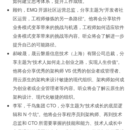
如何建立思考体系，提升工作成绩。
顾钧，EMQ 开源社区运营总监，分享主题为“开发者社
区运营，工程师修炼的另一条路径”。他将会分享软件
业务模式变革带来的挑战与机遇，工程师如何适应软件
业务模式变革带来的挑战等内容。听众将会了解进一步
提升自己的可能路径。
郝峻晟，晟云磐盾信息技术（上海）有限公司总裁，分
享主题为“技术人如何走上创业之路，实现人生价值”。
他将会分享优秀的架构师 VS 优秀的创业者或管理者、
用云原生的架构来设计敏捷的现代组织、架构师如何成
为创业者或企业管理者等内容。听众将会了解云原生的
架构设计、现代化敏捷的组织。
李军，千鸟集团 CTO，分享主题为“技术成长的底层逻
辑和 N 个坑”。他将会分享程序员到架构师、再到技术
总监和 CTO 所需要掌握的技能和能力、技术人成长中